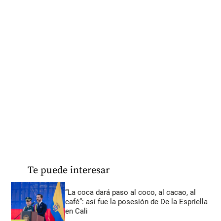
Te puede interesar
“La coca dará paso al coco, al cacao, al
café”: así fue la posesión de De la Espriella
en Cali