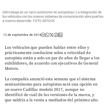
GM trabaja en un carro autónomo en autopistas | La integración de
los vehículos con los nuevos sistemas de comunicación abre puertas
a nuevos desarrollo. FOTO SSTOCK
12 de septiembre de 2014
Los vehículos que pueden hablar entre ellos y
prácticamente conducirse solos a velocidad de
autopista están a solo un par de años de llegar a los
exhibidores, de acuerdo con ejecutivos de General
Motors.
La compañía anunció esta semana que el sistema
semiautónomo para autopistas será una opción en
un nuevo Cadillac modelo 2017, aunque no
identificó de cuál de las versiones de la marca, y
que saldría a la venta a mediados del próximo año.