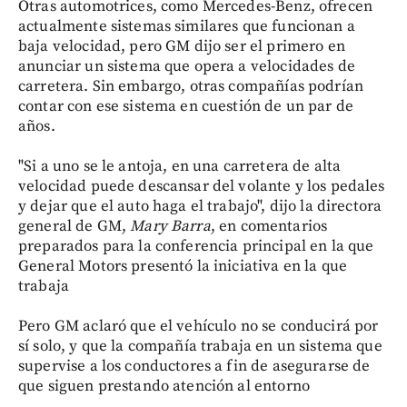
Otras automotrices, como Mercedes-Benz, ofrecen
actualmente sistemas similares que funcionan a
baja velocidad, pero GM dijo ser el primero en
anunciar un sistema que opera a velocidades de
carretera. Sin embargo, otras compañías podrían
contar con ese sistema en cuestión de un par de
años.
"Si a uno se le antoja, en una carretera de alta
velocidad puede descansar del volante y los pedales
y dejar que el auto haga el trabajo", dijo la directora
general de GM,
Mary Barra
, en comentarios
preparados para la conferencia principal en la que
General Motors presentó la iniciativa en la que
trabaja
Pero GM aclaró que el vehículo no se conducirá por
sí solo, y que la compañía trabaja en un sistema que
supervise a los conductores a fin de asegurarse de
que siguen prestando atención al entorno