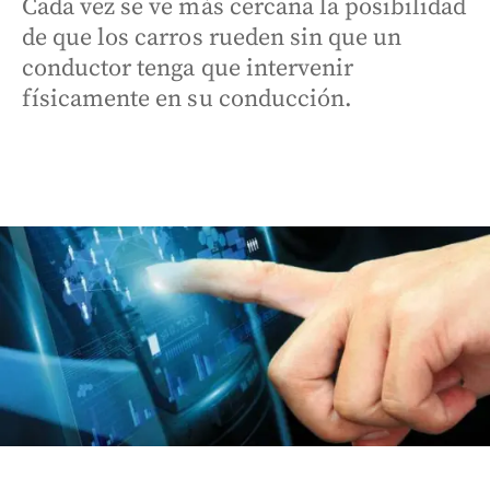
Cada vez se ve más cercana la posibilidad
de que los carros rueden sin que un
conductor tenga que intervenir
físicamente en su conducción.