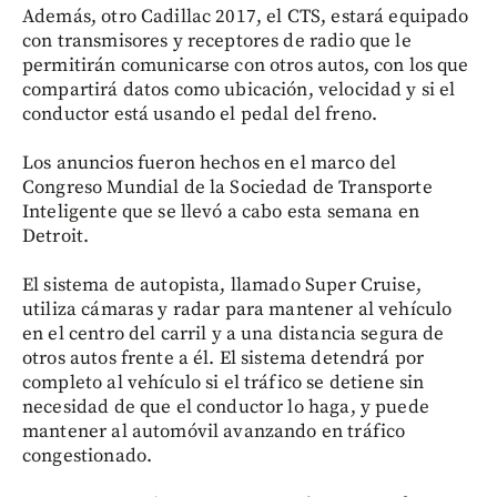
Además, otro Cadillac 2017, el CTS, estará equipado
con transmisores y receptores de radio que le
permitirán comunicarse con otros autos, con los que
compartirá datos como ubicación, velocidad y si el
conductor está usando el pedal del freno.
Los anuncios fueron hechos en el marco del
Congreso Mundial de la Sociedad de Transporte
Inteligente que se llevó a cabo esta semana en
Detroit.
El sistema de autopista, llamado Super Cruise,
utiliza cámaras y radar para mantener al vehículo
en el centro del carril y a una distancia segura de
otros autos frente a él. El sistema detendrá por
completo al vehículo si el tráfico se detiene sin
necesidad de que el conductor lo haga, y puede
mantener al automóvil avanzando en tráfico
congestionado.