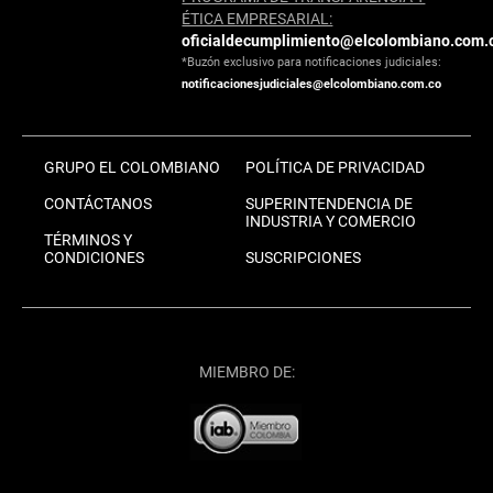
ÉTICA EMPRESARIAL:
oficialdecumplimiento@elcolombiano.com.
*Buzón exclusivo para notificaciones judiciales:
notificacionesjudiciales@elcolombiano.com.co
GRUPO EL COLOMBIANO
POLÍTICA DE PRIVACIDAD
CONTÁCTANOS
SUPERINTENDENCIA DE
INDUSTRIA Y COMERCIO
TÉRMINOS Y
CONDICIONES
SUSCRIPCIONES
MIEMBRO DE: