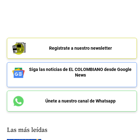
Regístrate a nuestro newsletter
Siga las noticias de EL COLOMBIANO desde Google
News
Únete a nuestro canal de Whatsapp
Las más leídas