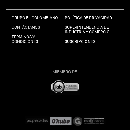
GRUPO EL COLOMBIANO
POLÍTICA DE PRIVACIDAD
CONTÁCTANOS
SUPERINTENDENCIA DE
INDUSTRIA Y COMERCIO
TÉRMINOS Y
CONDICIONES
SUSCRIPCIONES
MIEMBRO DE: