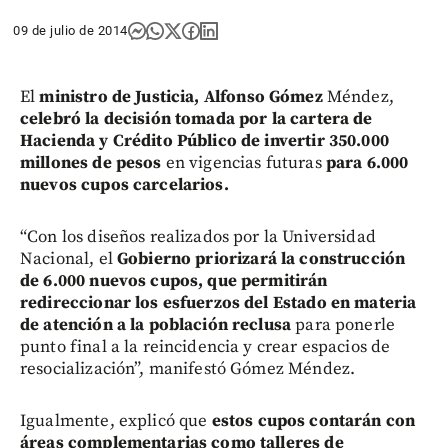
09 de julio de 2014
El
ministro de Justicia, Alfonso Gómez
Méndez,
celebró la decisión tomada por la cartera de
Hacienda y Crédito Público de invertir 350.000
millones de pesos
en vigencias futuras
para 6.000
nuevos cupos carcelarios.
“Con los diseños realizados por la Universidad
Nacional, el
Gobierno priorizará la construcción
de 6.000 nuevos cupos, que permitirán
redireccionar los esfuerzos del Estado en materia
de atención a la población reclusa
para ponerle
punto final a la reincidencia y crear espacios de
resocialización”, manifestó Gómez Méndez.
Igualmente, explicó que
estos cupos contarán con
áreas complementarias como talleres de