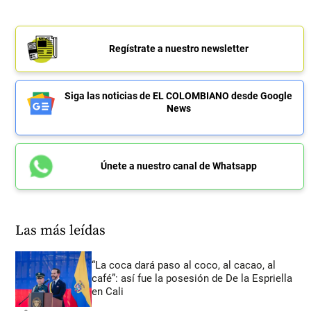
Regístrate a nuestro newsletter
Siga las noticias de EL COLOMBIANO desde Google
News
Únete a nuestro canal de Whatsapp
Las más leídas
“La coca dará paso al coco, al cacao, al
café”: así fue la posesión de De la Espriella
en Cali