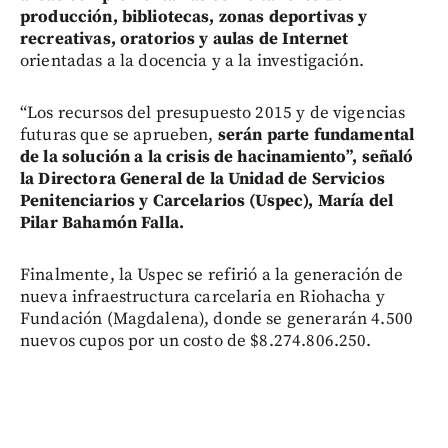
producción, bibliotecas, zonas deportivas y
recreativas, oratorios y aulas de Internet
orientadas a la docencia y a la investigación.
“Los recursos del presupuesto 2015 y de vigencias
futuras que se aprueben,
serán parte fundamental
de la solución a la crisis de hacinamiento”, señaló
la Directora General de la Unidad de Servicios
Penitenciarios y Carcelarios (Uspec), María del
Pilar Bahamón Falla.
Finalmente, la Uspec se refirió a la generación de
nueva infraestructura carcelaria en Riohacha y
Fundación (Magdalena), donde se generarán 4.500
nuevos cupos por un costo de $8.274.806.250.