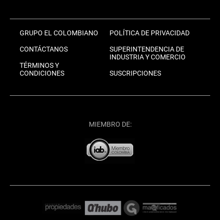
GRUPO EL COLOMBIANO
POLÍTICA DE PRIVACIDAD
CONTÁCTANOS
SUPERINTENDENCIA DE
INDUSTRIA Y COMERCIO
TÉRMINOS Y
CONDICIONES
SUSCRIPCIONES
MIEMBRO DE: