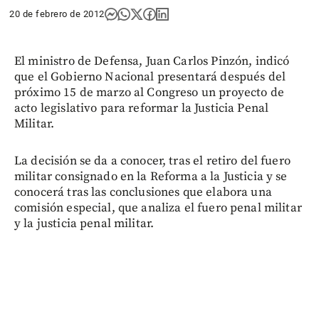
20 de febrero de 2012
El ministro de Defensa, Juan Carlos Pinzón, indicó
que el Gobierno Nacional presentará después del
próximo 15 de marzo al Congreso un proyecto de
acto legislativo para reformar la Justicia Penal
Militar.
La decisión se da a conocer, tras el retiro del fuero
militar consignado en la Reforma a la Justicia y se
conocerá tras las conclusiones que elabora una
comisión especial, que analiza el fuero penal militar
y la justicia penal militar.