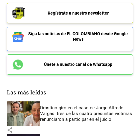
Regístrate a nuestro newsletter
Siga las noticias de EL COLOMBIANO desde Google
News
Únete a nuestro canal de Whatsapp
Las más leídas
Drástico giro en el caso de Jorge Alfredo
Vargas: tres de las cuatro presuntas víctimas
renunciaron a participar en el juicio
share