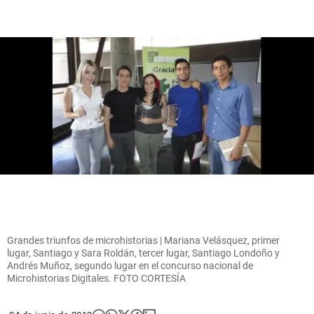
Grandes triunfos de microhistorias | Mariana Velásquez, primer
lugar, Santiago y Sara Roldán, tercer lugar, Santiago Londoño y
Andrés Muñoz, segundo lugar en el concurso nacional de
Microhistorias Digitales. FOTO CORTESÍA