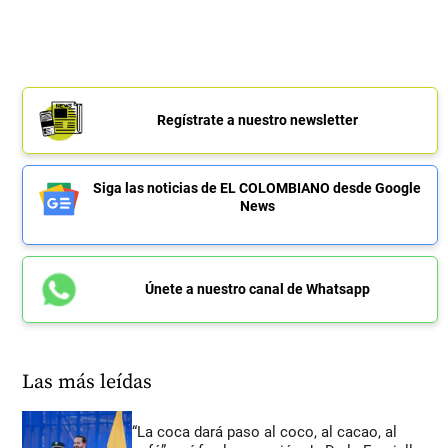
Regístrate a nuestro newsletter
Siga las noticias de EL COLOMBIANO desde Google
News
Únete a nuestro canal de Whatsapp
Las más leídas
“La coca dará paso al coco, al cacao, al