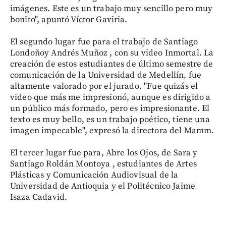
imágenes. Este es un trabajo muy sencillo pero muy
bonito", apuntó Víctor Gaviria.
El segundo lugar fue para el trabajo de Santiago
Londoñoy Andrés Muñoz , con su video Inmortal. La
creación de estos estudiantes de último semestre de
comunicación de la Universidad de Medellín, fue
altamente valorado por el jurado. "Fue quizás el
video que más me impresionó, aunque es dirigido a
un público más formado, pero es impresionante. El
texto es muy bello, es un trabajo poético, tiene una
imagen impecable", expresó la directora del Mamm.
El tercer lugar fue para, Abre los Ojos, de Sara y
Santiago Roldán Montoya , estudiantes de Artes
Plásticas y Comunicación Audiovisual de la
Universidad de Antioquia y el Politécnico Jaime
Isaza Cadavid.