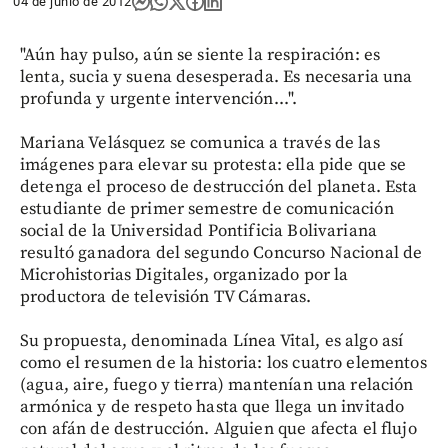
04 de junio de 2012
"Aún hay pulso, aún se siente la respiración: es
lenta, sucia y suena desesperada. Es necesaria una
profunda y urgente intervención...".
Mariana Velásquez se comunica a través de las
imágenes para elevar su protesta: ella pide que se
detenga el proceso de destrucción del planeta. Esta
estudiante de primer semestre de comunicación
social de la Universidad Pontificia Bolivariana
resultó ganadora del segundo Concurso Nacional de
Microhistorias Digitales, organizado por la
productora de televisión TV Cámaras.
Su propuesta, denominada Línea Vital, es algo así
como el resumen de la historia: los cuatro elementos
(agua, aire, fuego y tierra) mantenían una relación
armónica y de respeto hasta que llega un invitado
con afán de destrucción. Alguien que afecta el flujo