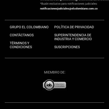
*Buzón exclusivo para notificaciones judiciales:
notificacionesjudiciales@elcolombiano.com.co
GRUPO EL COLOMBIANO
POLÍTICA DE PRIVACIDAD
CONTÁCTANOS
SUPERINTENDENCIA DE
INDUSTRIA Y COMERCIO
TÉRMINOS Y
CONDICIONES
SUSCRIPCIONES
MIEMBRO DE: