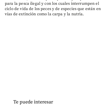
para la pesca ilegal y con los cuales interrumpen el
ciclo de vida de los peces y de especies que están en
vías de extinción como la carpa y la nutria.
Te puede interesar