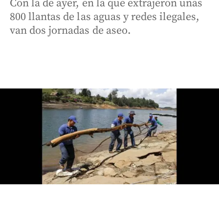
Con la de ayer, en la que extrajeron unas
800 llantas de las aguas y redes ilegales,
van dos jornadas de aseo.