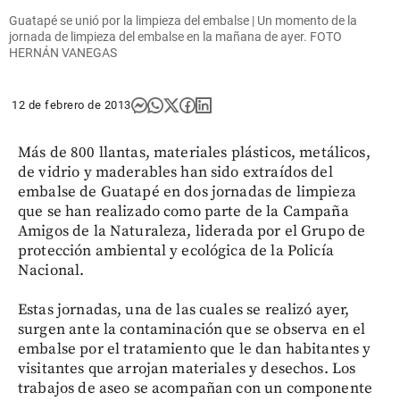
Guatapé se unió por la limpieza del embalse | Un momento de la
jornada de limpieza del embalse en la mañana de ayer. FOTO
HERNÁN VANEGAS
12 de febrero de 2013
Más de 800 llantas, materiales plásticos, metálicos,
de vidrio y maderables han sido extraídos del
embalse de Guatapé en dos jornadas de limpieza
que se han realizado como parte de la Campaña
Amigos de la Naturaleza, liderada por el Grupo de
protección ambiental y ecológica de la Policía
Nacional.
Estas jornadas, una de las cuales se realizó ayer,
surgen ante la contaminación que se observa en el
embalse por el tratamiento que le dan habitantes y
visitantes que arrojan materiales y desechos. Los
trabajos de aseo se acompañan con un componente