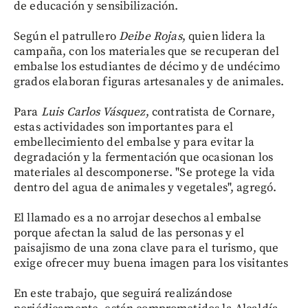
de educación y sensibilización.
Según el patrullero
Deibe Rojas
, quien lidera la
campaña, con los materiales que se recuperan del
embalse los estudiantes de décimo y de undécimo
grados elaboran figuras artesanales y de animales.
Para
Luis Carlos Vásquez
, contratista de Cornare,
estas actividades son importantes para el
embellecimiento del embalse y para evitar la
degradación y la fermentación que ocasionan los
materiales al descomponerse. "Se protege la vida
dentro del agua de animales y vegetales", agregó.
El llamado es a no arrojar desechos al embalse
porque afectan la salud de las personas y el
paisajismo de una zona clave para el turismo, que
exige ofrecer muy buena imagen para los visitantes
En este trabajo, que seguirá realizándose