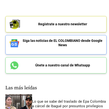
Regístrate a nuestro newsletter
Siga las noticias de EL COLOMBIANO desde Google
News
Únete a nuestro canal de Whatsapp
Las más leídas
Lo que se sabe del traslado de Epa Colombia
a cárcel de Ibagué por presuntos privilegios