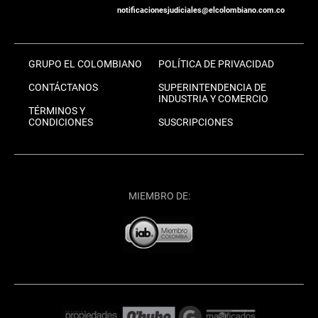
notificacionesjudiciales@elcolombiano.com.co
GRUPO EL COLOMBIANO
POLÍTICA DE PRIVACIDAD
CONTÁCTANOS
SUPERINTENDENCIA DE
INDUSTRIA Y COMERCIO
TÉRMINOS Y
CONDICIONES
SUSCRIPCIONES
MIEMBRO DE: