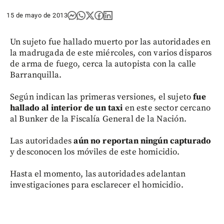
15 de mayo de 2013
Un sujeto fue hallado muerto por las autoridades en
la madrugada de este miércoles, con varios disparos
de arma de fuego, cerca la autopista con la calle
Barranquilla.
Según indican las primeras versiones, el sujeto
fue
hallado al interior de un taxi
en este sector cercano
al Bunker de la Fiscalía General de la Nación.
Las autoridades
aún no reportan ningún capturado
y desconocen los móviles de este homicidio.
Hasta el momento, las autoridades adelantan
investigaciones para esclarecer el homicidio.