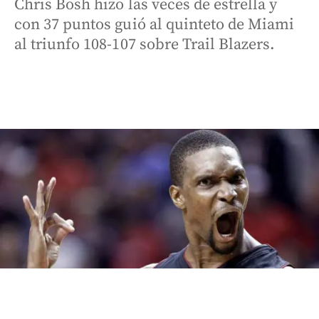
Chris Bosh hizo las veces de estrella y
con 37 puntos guió al quinteto de Miami
al triunfo 108-107 sobre Trail Blazers.