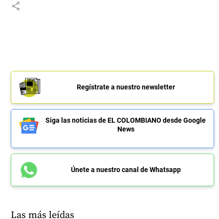
share
Regístrate a nuestro newsletter
Siga las noticias de EL COLOMBIANO desde Google
News
Únete a nuestro canal de Whatsapp
Las más leídas