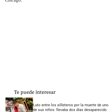
Chicago.
Te puede interesar
Luto entre los silleteros por la muerte de uno
de sus niños: llevaba dos días desaparecido