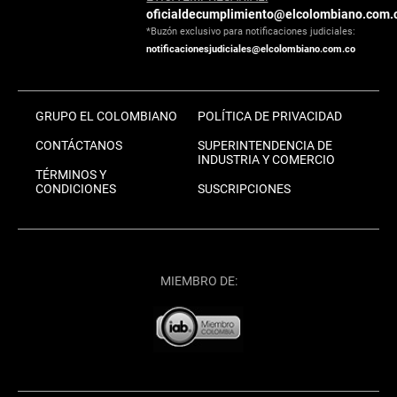
oficialdecumplimiento@elcolombiano.com.
*Buzón exclusivo para notificaciones judiciales:
notificacionesjudiciales@elcolombiano.com.co
GRUPO EL COLOMBIANO
POLÍTICA DE PRIVACIDAD
CONTÁCTANOS
SUPERINTENDENCIA DE
INDUSTRIA Y COMERCIO
TÉRMINOS Y
CONDICIONES
SUSCRIPCIONES
MIEMBRO DE: