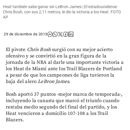
Heat también sabe ganar sin LeBron James | El estadounidense
Chris Bosh, con sus 2,11 metros, le dio la victoria a los Heat. FOTO
AP
29 de diciembre de 2013
El pivote
Chris Bosh
surgió con su mejor acierto
ofensivo y se convirtió en la gran figura de la
jornada de la NBA al darle una importante victoria a
los Heat de Miami ante los Trail Blazers de Portland
a pesar de que los campeones de liga tuvieron la
baja del alero
LeBron James
.
Bosh aportó 37 puntos -mejor marca de temporada-,
incluyendo la canasta que marcó el triunfo cuando
restaba medio segundo del final del partido, y los
Heat vencieron a domicilio 107-108 a los Trail
Blazers.