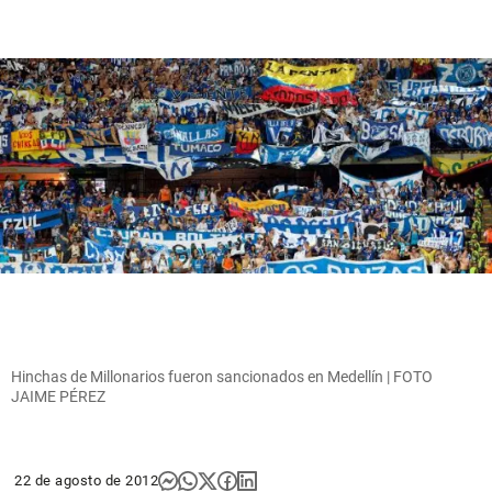
Hinchas de Millonarios fueron sancionados en Medellín | FOTO
JAIME PÉREZ
22 de agosto de 2012