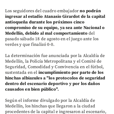
Los seguidores del cuadro embajador
no podrán
ingresar al estadio Atanasio Girardot de la capital
antioqueña durante los próximos cinco
compromiso de su equipo, ya sea ante Nacional o
Medellín, debido al mal comportamiento
del
pasado sábado 18 de agosto en el juego ante los
verdes y que finalizó 0-0.
La determinación fue anunciada por la Alcaldía de
Medellín, la Policía Metropolitana y el Comité de
Seguridad, Comodidad y Convivencia en el fútbol,
sustentada en el
incumplimiento por parte de los
hinchas albiazules a "los protocolos de seguridad
dentro del escenario deportivo y por los daños
causados en bien público".
Según el informe divulgado por la Alcaldía de
Medellín, los hinchas que llegaron a la ciudad
procedentes de la capital e ingresaron al escenario,