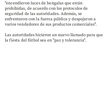
"encendieron luces de bengalas que están
prohibidas, de acuerdo con los protocolos de
seguridad de las autoridades. Además, se
enfrentaron con la fuerza pública y despojaron a
varios vendedores de sus productos comerciales".
Las autoridades hicieron un nuevo llamado para que
la fiesta del fútbol sea en "paz y tolerancia".