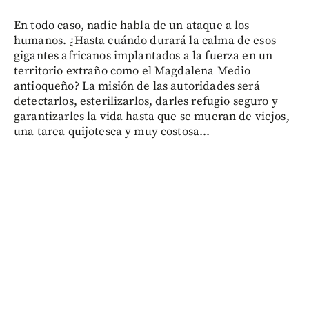
En todo caso, nadie habla de un ataque a los
humanos. ¿Hasta cuándo durará la calma de esos
gigantes africanos implantados a la fuerza en un
territorio extraño como el Magdalena Medio
antioqueño? La misión de las autoridades será
detectarlos, esterilizarlos, darles refugio seguro y
garantizarles la vida hasta que se mueran de viejos,
una tarea quijotesca y muy costosa...