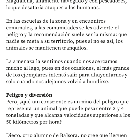
Magdalena, altamente navegado y con pescadores,
lo que desataría ataques a los humanos.
En las escuelas de la zona y en encuentros
comunales, a las comunidades se les advierte el
peligro y la recomendación suele ser la misma: que
nadie se meta a su territorio, pues si no es así, los
animales se mantienen tranquilos.
La amenaza la sentimos cuando nos acercamos
mucho al lago, pues en dos ocasiones, el más grande
de los ejemplares intentó salir para ahuyentarnos y
solo cuando nos alejamos volvió a hundirse.
Peligro y diversión
Pero, ¿qué tan consciente es un niño del peligro que
representa un animal que puede pesar entre 2 y 4
toneladas y que alcanza velocidades superiores a los
50 kilómetros por hora?
Diego, otro alumno de Balsora, no cree que lleguen