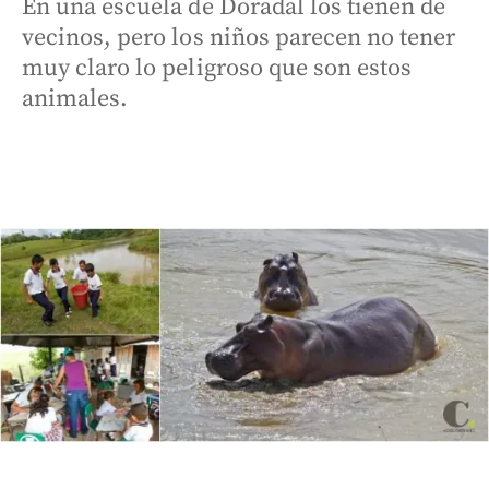
En una escuela de Doradal los tienen de
vecinos, pero los niños parecen no tener
muy claro lo peligroso que son estos
animales.