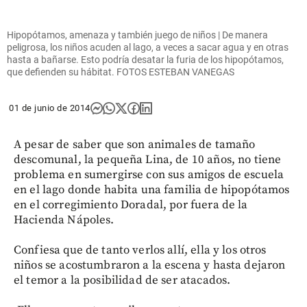
Hipopótamos, amenaza y también juego de niños | De manera
peligrosa, los niños acuden al lago, a veces a sacar agua y en otras
hasta a bañarse. Esto podría desatar la furia de los hipopótamos,
que defienden su hábitat. FOTOS ESTEBAN VANEGAS
01 de junio de 2014
A pesar de saber que son animales de tamaño
descomunal, la pequeña Lina, de 10 años, no tiene
problema en sumergirse con sus amigos de escuela
en el lago donde habita una familia de hipopótamos
en el corregimiento Doradal, por fuera de la
Hacienda Nápoles.
Confiesa que de tanto verlos allí, ella y los otros
niños se acostumbraron a la escena y hasta dejaron
el temor a la posibilidad de ser atacados.