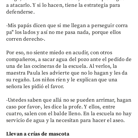
a atacarlo. Y si lo hacen, tiene la estrategia para
defenderse.
-Mis papás dicen que si me llegan a perseguir corra
pa" los lados y así no me pasa nada, porque ellos
corren derecho-.
Por eso, no siente miedo en acudir, con otros
compañeros, a sacar agua del pozo ante el pedido de
una de las cocineras de la escuela. Al verlos, la
maestra Paula les advierte que no lo hagan y les da
su regaño. Los niños ríen y le explican que una
señora les pidió el favor.
-Ustedes saben que allá no se pueden arrimar, hagan
caso por favor-, les dice la profe. Y ellos, entre
cuatro, salen con el balde lleno. En la escuela no hay
servicio de agua y la necesitan para hacer el aseo.
Llevan a crías de mascota