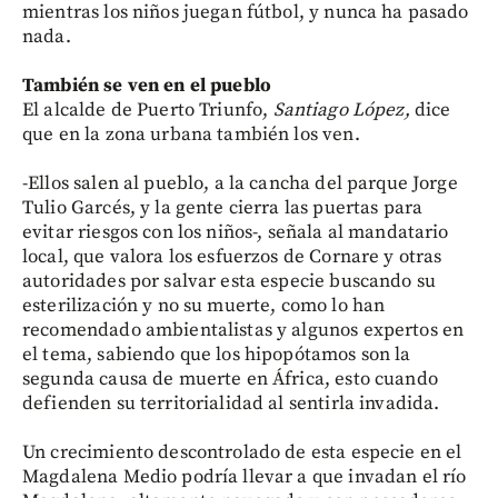
mientras los niños juegan fútbol, y nunca ha pasado
nada.
También se ven en el pueblo
El alcalde de Puerto Triunfo,
Santiago López,
dice
que en la zona urbana también los ven.
-Ellos salen al pueblo, a la cancha del parque Jorge
Tulio Garcés, y la gente cierra las puertas para
evitar riesgos con los niños-, señala al mandatario
local, que valora los esfuerzos de Cornare y otras
autoridades por salvar esta especie buscando su
esterilización y no su muerte, como lo han
recomendado ambientalistas y algunos expertos en
el tema, sabiendo que los hipopótamos son la
segunda causa de muerte en África, esto cuando
defienden su territorialidad al sentirla invadida.
Un crecimiento descontrolado de esta especie en el
Magdalena Medio podría llevar a que invadan el río