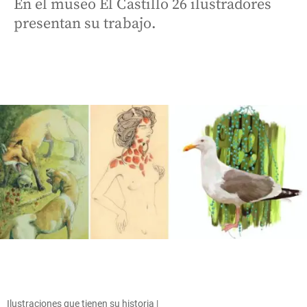
En el museo El Castillo 26 ilustradores
presentan su trabajo.
Ilustraciones que tienen su historia |