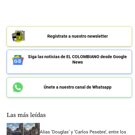
Regístrate a nuestro newsletter
Siga las noticias de EL COLOMBIANO desde Google
News
Únete a nuestro canal de Whatsapp
Las más leídas
Alias ‘Douglas’ y ‘Carlos Pesebre’, entre los