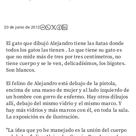
20 de junio de 2012
El gato que dibujó Alejandro tiene las ñatas donde
todos los gatos las tienen . Lo que tiene su gato es
que no mide más de tres por tres centímetros, no
tiene cuerpo y se le ven, delicadísimos, los bigotes.
Son blancos.
El felino de Alejandro está debajo de la pistola,
encima de una mano de mujer y al lado izquierdo de
un hombre con gorro de enfermo. Hay otros dibujos
allí, debajo del mismo vidrio y el mismo marco. Y
hay más vidrios y más marcos con él, en toda la sala.
La exposición es de ilustración.
"La idea que yo he manejado es la unión del cuerpo