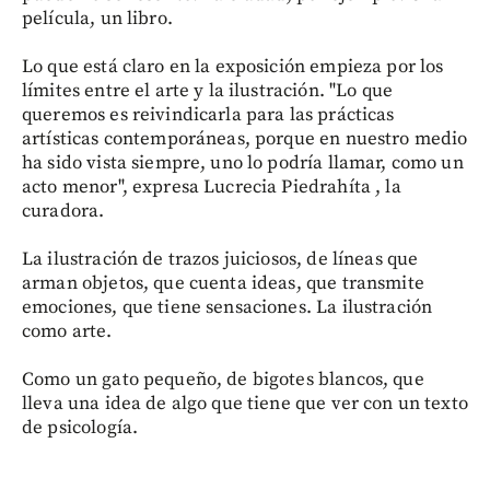
película, un libro.
Lo que está claro en la exposición empieza por los
límites entre el arte y la ilustración. "Lo que
queremos es reivindicarla para las prácticas
artísticas contemporáneas, porque en nuestro medio
ha sido vista siempre, uno lo podría llamar, como un
acto menor", expresa Lucrecia Piedrahíta , la
curadora.
La ilustración de trazos juiciosos, de líneas que
arman objetos, que cuenta ideas, que transmite
emociones, que tiene sensaciones. La ilustración
como arte.
Como un gato pequeño, de bigotes blancos, que
lleva una idea de algo que tiene que ver con un texto
de psicología.