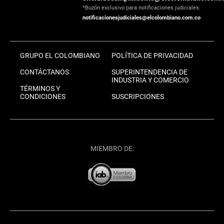
*Buzón exclusivo para notificaciones judiciales:
notificacionesjudiciales@elcolombiano.com.co
GRUPO EL COLOMBIANO
POLÍTICA DE PRIVACIDAD
CONTÁCTANOS
SUPERINTENDENCIA DE
INDUSTRIA Y COMERCIO
TÉRMINOS Y
CONDICIONES
SUSCRIPCIONES
MIEMBRO DE: