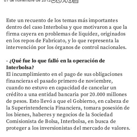
07 de noviembre de 2012
Este un recuento de los temas más importantes
dentro del caso Interbolsa y que motivaron a que la
firma cayera en problemas de liquidez, originados
en los repos de Fabricato, y lo que representa la
intervención por los órganos de control nacionales.
- ¿Qué fue lo que falló en la operación de
Interbolsa?
El incumplimiento en el pago de sus obligaciones
financieras el pasado primero de noviembre,
cuando no estuvo en capacidad de cancelar un
crédito a una entidad bancaria por 20.000 millones
de pesos. Esto llevó a que el Gobierno, en cabeza de
la Superintendencia Financiera, tomara posesión de
los bienes, haberes y negocios de la Sociedad
Comisionista de Bolsa, Interbolsa, en busca de
proteger a los inversionistas del mercado de valores.