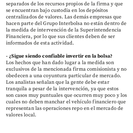
separados de los recursos propios de la firma y que
se encuentran bajo custodia en los depósitos
centralizados de valores. Las demás empresas que
hacen parte del Grupo Interbolsa no están dentro de
la medida de intervención de la Superintendencia
Financiera, por lo que sus clientes deben de ser
informados de esta actividad.
- ¿Sigue siendo confiable invertir en la bolsa?
Los hechos que han dado lugar a la medida son
exclusivos de la mencionada firma comisionista y no
obedecen a una coyuntura particular de mercado.
Los analistas señalan que la gente debe estar
tranquila a pesar de la intervención, ya que estos
son casos muy puntuales que ocurren muy poco y los
cuales no deben manchar el vehículo financiero que
representan las operaciones repo en el mercado de
valores local.