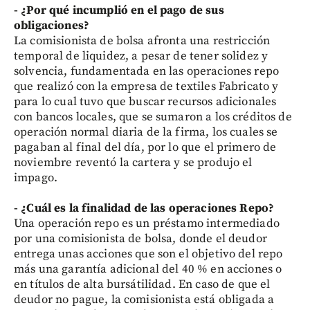
- ¿Por qué incumplió en el pago de sus
obligaciones?
La comisionista de bolsa afronta una restricción
temporal de liquidez, a pesar de tener solidez y
solvencia, fundamentada en las operaciones repo
que realizó con la empresa de textiles Fabricato y
para lo cual tuvo que buscar recursos adicionales
con bancos locales, que se sumaron a los créditos de
operación normal diaria de la firma, los cuales se
pagaban al final del día, por lo que el primero de
noviembre reventó la cartera y se produjo el
impago.
- ¿Cuál es la finalidad de las operaciones Repo?
Una operación repo es un préstamo intermediado
por una comisionista de bolsa, donde el deudor
entrega unas acciones que son el objetivo del repo
más una garantía adicional del 40 % en acciones o
en títulos de alta bursátilidad. En caso de que el
deudor no pague, la comisionista está obligada a