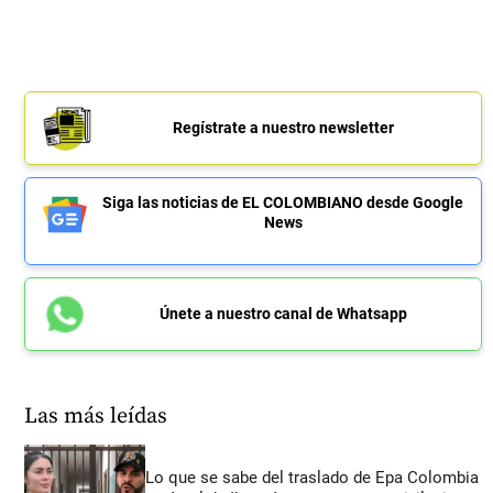
Regístrate a nuestro newsletter
Siga las noticias de EL COLOMBIANO desde Google
News
Únete a nuestro canal de Whatsapp
Las más leídas
Lo que se sabe del traslado de Epa Colombia