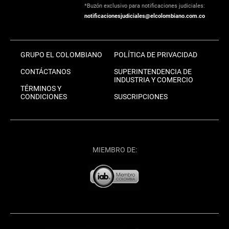
*Buzón exclusivo para notificaciones judiciales:
notificacionesjudiciales@elcolombiano.com.co
GRUPO EL COLOMBIANO
POLÍTICA DE PRIVACIDAD
CONTÁCTANOS
SUPERINTENDENCIA DE
INDUSTRIA Y COMERCIO
TÉRMINOS Y
CONDICIONES
SUSCRIPCIONES
MIEMBRO DE: