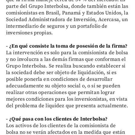
parte del Grupo Interbolsa, donde también están las
comisionistas en Brasil, Panamá y Estados Unidos, la
Sociedad Administradora de Inversión, Acercasa, un
intermediario de seguros y un portafolio de
inversiones propias.
- ¿En qué consiste la toma de posesión de la firma?
La intervención es solo para la comisionista de bolsa
y no involucra a las demás firmas que conforman el
Grupo Interbolsa. Se realiza buscando establecer si
la sociedad debe ser objeto de liquidación, si es
posible ponerla en condiciones de desarrollar
adecuadamente su objeto social o, o si se pueden
realizar otras operaciones que permitan lograr
mejores condiciones para los inversionistas, en vista
del problema de liquidez que presenta actualmente.
- ¿Qué pasa con los clientes de Interbolsa?
Los activos de los clientes de la comisionista de
bolsa no se verán afectados en la medida que están