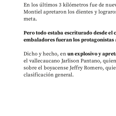
En los últimos 3 kilómetros fue de nuev
Montiel apretaron los dientes y lograro
meta.
Pero todo estaba escriturado desde el 
embaladores fueran los protagonistas a
Dicho y hecho, en
un explosivo y apret
el vallecaucano Jarlison Pantano, quie
sobre el boyacense Jeffry Romero, quie
clasificación general.