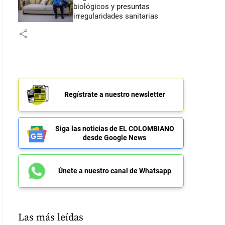
biológicos y presuntas
irregularidades sanitarias
share
Regístrate a nuestro newsletter
Siga las noticias de EL COLOMBIANO
desde Google News
Únete a nuestro canal de Whatsapp
Las más leídas