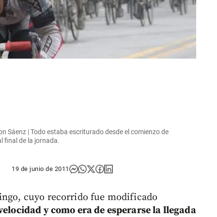
on Sáenz | Todo estaba escriturado desde el comienzo de
 final de la jornada.
19 de junio de 2011
ingo, cuyo recorrido fue modificado
 velocidad y como era de esperarse la llegada