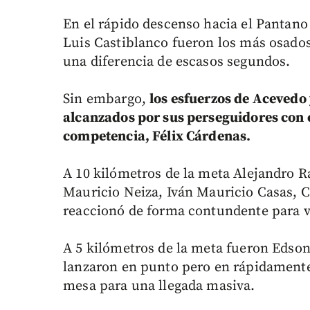
En el rápido descenso hacia el Pantano
Luis Castiblanco fueron los más osados y
una diferencia de escasos segundos.
Sin embargo,
los esfuerzos de Acevedo 
alcanzados por sus perseguidores con e
competencia, Félix Cárdenas.
A 10 kilómetros de la meta Alejandro R
Mauricio Neiza, Iván Mauricio Casas, C
reaccionó de forma contundente para v
A 5 kilómetros de la meta fueron Edso
lanzaron en punto pero en rápidamente 
mesa para una llegada masiva.