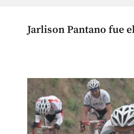
Jarlison Pantano fue 