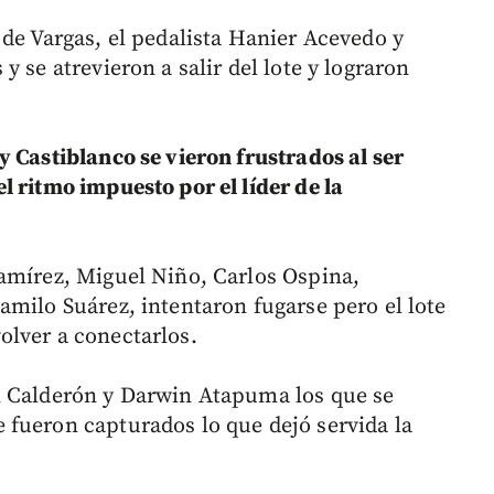
 de Vargas, el pedalista Hanier Acevedo y
 se atrevieron a salir del lote y lograron
y Castiblanco se vieron frustrados al ser
l ritmo impuesto por el líder de la
amírez, Miguel Niño, Carlos Ospina,
amilo Suárez, intentaron fugarse pero el lote
olver a conectarlos.
n Calderón y Darwin Atapuma los que se
fueron capturados lo que dejó servida la