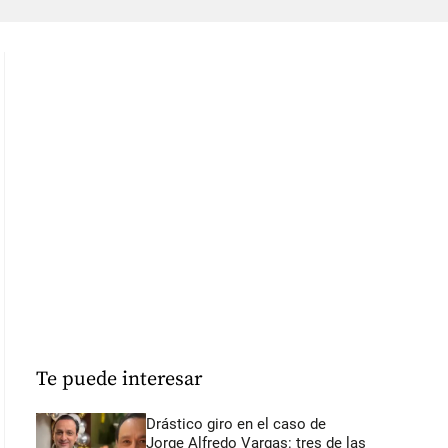
Te puede interesar
Drástico giro en el caso de
Jorge Alfredo Vargas: tres de las