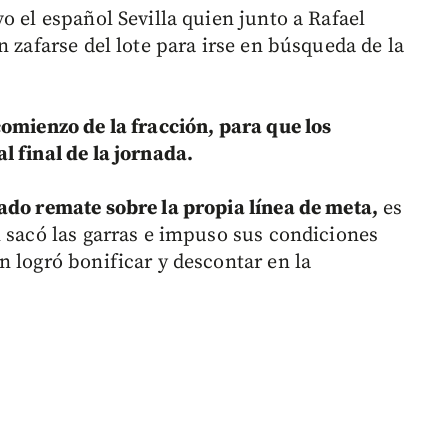
o el español Sevilla quien junto a Rafael
n zafarse del lote para irse en búsqueda de la
comienzo de la fracción, para que los
l final de la jornada.
ado remate sobre la propia línea de meta,
es
n sacó las garras e impuso sus condiciones
n logró bonificar y descontar en la