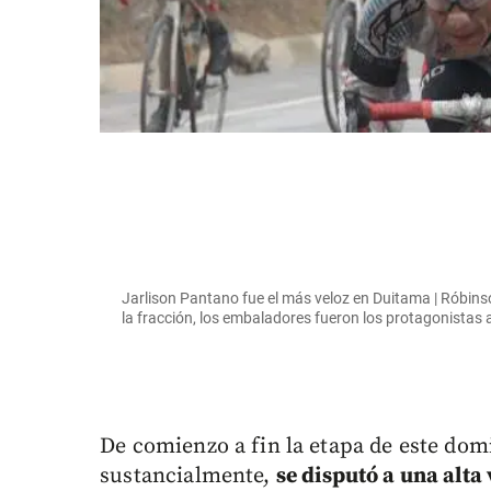
Jarlison Pantano fue el más veloz en Duitama | Róbins
la fracción, los embaladores fueron los protagonistas al
De comienzo a fin la etapa de este dom
sustancialmente,
se disputó a una alta