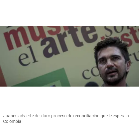
Juanes advierte del duro proceso de reconciliación que le espera a
Colombia |