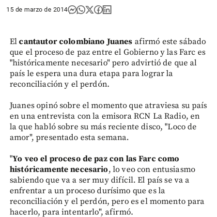
15 de marzo de 2014
El
cantautor colombiano Juanes
afirmó este sábado
que el proceso de paz entre el Gobierno y las Farc es
"históricamente necesario" pero advirtió de que al
país le espera una dura etapa para lograr la
reconciliación y el perdón.
Juanes opinó sobre el momento que atraviesa su país
en una entrevista con la emisora RCN La Radio, en
la que habló sobre su más reciente disco, "Loco de
amor", presentado esta semana.
"
Yo veo el proceso de paz con las Farc como
históricamente necesario
, lo veo con entusiasmo
sabiendo que va a ser muy difícil. El país se va a
enfrentar a un proceso durísimo que es la
reconciliación y el perdón, pero es el momento para
hacerlo, para intentarlo", afirmó.