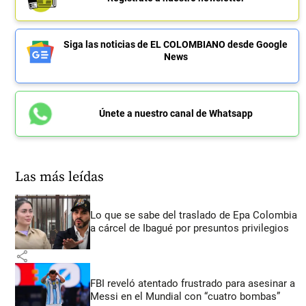
Siga las noticias de EL COLOMBIANO desde Google
News
Únete a nuestro canal de Whatsapp
Las más leídas
Lo que se sabe del traslado de Epa Colombia
a cárcel de Ibagué por presuntos privilegios
share
FBI reveló atentado frustrado para asesinar a
Messi en el Mundial con “cuatro bombas”