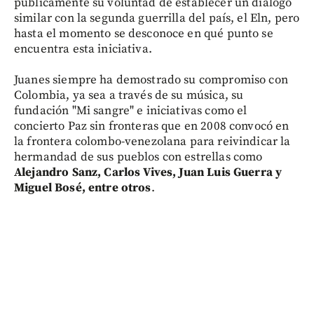
públicamente su voluntad de establecer un diálogo
similar con la segunda guerrilla del país, el Eln, pero
hasta el momento se desconoce en qué punto se
encuentra esta iniciativa.
Juanes siempre ha demostrado su compromiso con
Colombia, ya sea a través de su música, su
fundación "Mi sangre" e iniciativas como el
concierto Paz sin fronteras que en 2008 convocó en
la frontera colombo-venezolana para reivindicar la
hermandad de sus pueblos con estrellas como
Alejandro Sanz, Carlos Vives, Juan Luis Guerra y
Miguel Bosé, entre otros
.