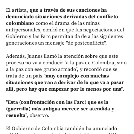
El artista,
que a través de sus canciones ha
denunciado situaciones derivadas del conflicto
colombiano
como el drama de las minas
antipersonales, confió en que las negociaciones del
Gobierno y las Farc permitan darle a las siguientes
generaciones un mensaje "de postconflicto".
Además, Juanes llamó la atención sobre que este
proceso no va a conducir "a la paz de Colombia, sino
a la paz con ese grupo armado", y recordó que se
trata de un país "
muy complejo con muchas
situaciones que van a derivar de lo que va a pasar
allí, pero hay que empezar por lo menos por una".
"
Esta (confrontación con las Farc) que es la
(guerrilla) más antigua merece ser atendida y
resuelta
", observó.
El Gobierno de Colombia también ha anunciado