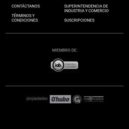
CONTÁCTANOS
SUPERINTENDENCIA DE
INDUSTRIA Y COMERCIO
TÉRMINOS Y
CONDICIONES
SUSCRIPCIONES
MIEMBRO DE: