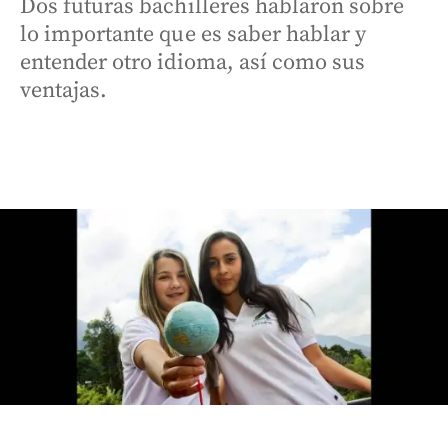
Dos futuras bachilleres hablaron sobre
lo importante que es saber hablar y
entender otro idioma, así como sus
ventajas.