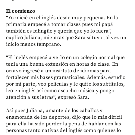
El comienzo
“Yo inicié en el inglés desde muy pequeña. En la
primaria empecé a tomar clases pues mi papá
también es bilingüe y quería que yo lo fuera”,
explicó Juliana, mientras que Sara sí tuvo tal vez un
inicio menos temprano.
“El inglés empecé a verlo en un colegio normal que
tenía una buena extensión en horas de clase. En
octavo ingresé a un instituto de idiomas para
fortalecer mis bases gramaticales. Además, estudio
por mi parte, veo películas y le quito los subtítulos,
leo en inglés así como escucho música y pongo
atención a sus letras”, expresó Sara.
Así pues Juliana, amante de los caballos y
enamorada de los deportes, dijo que lo más difícil
para ella ha sido perder la pena de hablar con las
personas tanto nativas del inglés como quienes lo