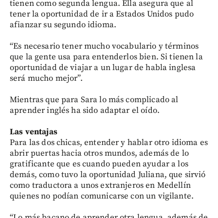
tienen como segunda lengua. Ella asegura que al
tener la oportunidad de ir a Estados Unidos pudo
afianzar su segundo idioma.
“Es necesario tener mucho vocabulario y términos
que la gente usa para entenderlos bien. Si tienen la
oportunidad de viajar a un lugar de habla inglesa
será mucho mejor”.
Mientras que para Sara lo más complicado al
aprender inglés ha sido adaptar el oído.
Las ventajas
Para las dos chicas, entender y hablar otro idioma es
abrir puertas hacia otros mundos, además de lo
gratificante que es cuando pueden ayudar a los
demás, como tuvo la oportunidad Juliana, que sirvió
como traductora a unos extranjeros en Medellín
quienes no podían comunicarse con un vigilante.
“Lo más bacano de aprender otra lengua, además de