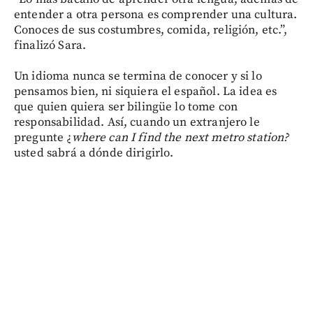
entender a otra persona es comprender una cultura.
Conoces de sus costumbres, comida, religión, etc.”,
finalizó Sara.
Un idioma nunca se termina de conocer y si lo
pensamos bien, ni siquiera el español. La idea es
que quien quiera ser bilingüe lo tome con
responsabilidad. Así, cuando un extranjero le
pregunte ¿
where can I find the next metro station?
usted sabrá a dónde dirigirlo.