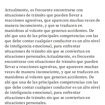
Actualmente, es frecuente encontrarse con
situaciones de tránsito que pueden llevar a
reacciones agresivas, que aparecen muchas veces de
manera inconsciente, y que se traducen en
maniobras al volante que generan accidentes. De
ahí que una de las principales competencias con las
que debe contar cualquier conductor es un alto nivel
de inteligencia emocional, para enfrentar
situaciones de tránsito sin que se conviertan en
situaciones personales.Actualmente, es frecuente
encontrarse con situaciones de tránsito que pueden
llevar a reacciones agresivas, que aparecen muchas
veces de manera inconsciente, y que se traducen en
maniobras al volante que generan accidentes. De
ahí que una de las principales competencias con las
que debe contar cualquier conductor es un alto nivel
de inteligencia emocional, para enfrentar
situaciones de tránsito sin que se conviertan en
situaciones personales.