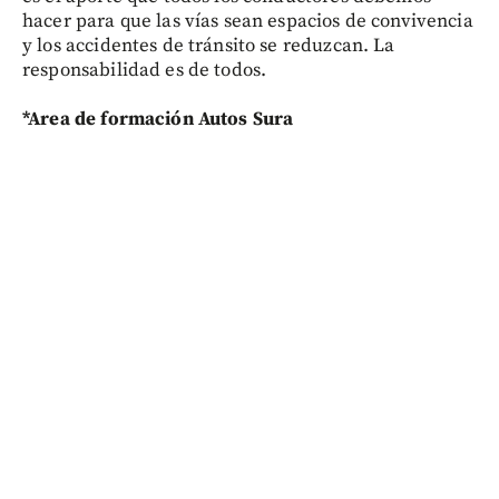
hacer para que las vías sean espacios de convivencia
y los accidentes de tránsito se reduzcan. La
responsabilidad es de todos.
*Area de formación Autos Sura