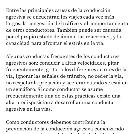
Entre las principales causas de la conducción
agresiva se encuentran los viajes cada vez más
largos, la congestión del tráfico y el comportamiento
de otros conductores. También puede ser causada
por el propio estado de ánimo, las reacciones, y la
capacidad para afrontar el estrés en la vía.
Algunas conductas frecuentes de los conductores
agresivos son: conducir a altas velocidades, pitar
frecuentemente, gritar a los diferentes actores de la
vía, ignorar las señales de tránsito, no ceder la vía,
no respetar la prelación y acelerar cuando se está en
un semáforo. Si como conductor se asume
frecuentemente una de estas prácticas existe una
alta predisposición a desarrollar una conducta
agresiva en las vías.
Como conductores debemos contribuir a la
prevención de la conducción agresiva comenzando