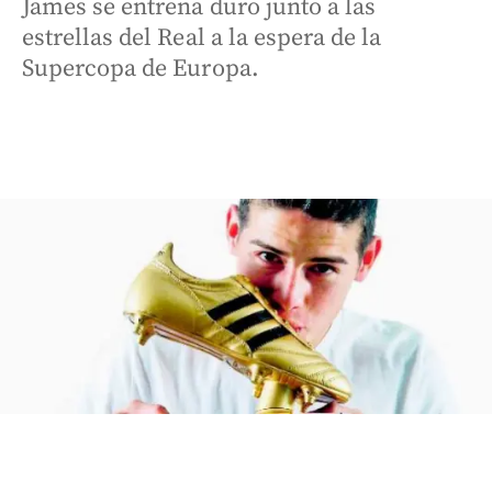
James se entrena duro junto a las
estrellas del Real a la espera de la
Supercopa de Europa.