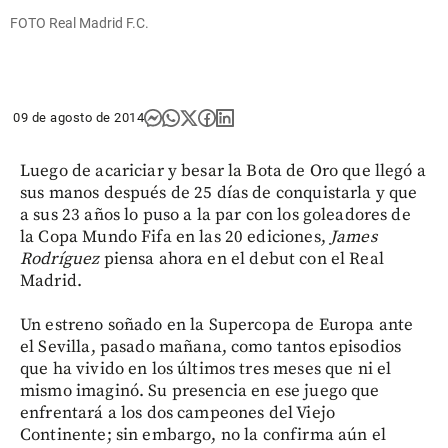
FOTO Real Madrid F.C.
09 de agosto de 2014
Luego de acariciar y besar la Bota de Oro que llegó a
sus manos después de 25 días de conquistarla y que
a sus 23 años lo puso a la par con los goleadores de
la Copa Mundo Fifa en las 20 ediciones,
James
Rodríguez
piensa ahora en el debut con el Real
Madrid.
Un estreno soñado en la Supercopa de Europa ante
el Sevilla, pasado mañana, como tantos episodios
que ha vivido en los últimos tres meses que ni el
mismo imaginó. Su presencia en ese juego que
enfrentará a los dos campeones del Viejo
Continente; sin embargo, no la confirma aún el