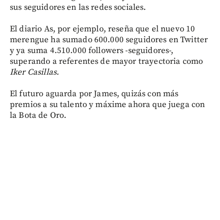
sus seguidores en las redes sociales.
El diario As, por ejemplo, reseña que el nuevo 10
merengue ha sumado 600.000 seguidores en Twitter
y ya suma 4.510.000 followers -seguidores-,
superando a referentes de mayor trayectoria como
Iker Casillas.
El futuro aguarda por James, quizás con más
premios a su talento y máxime ahora que juega con
la Bota de Oro.