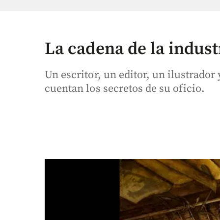
La cadena de la indust
Un escritor, un editor, un ilustrador 
cuentan los secretos de su oficio.