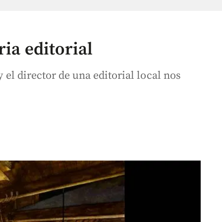
ria editorial
y el director de una editorial local nos