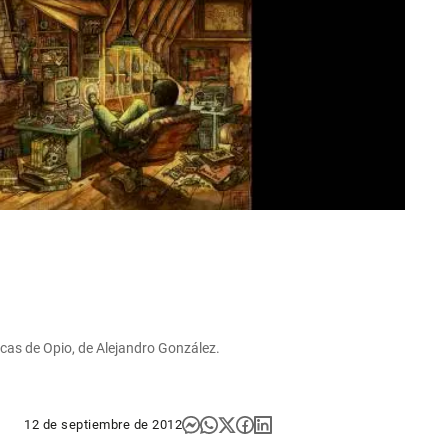
nicas de Opio, de Alejandro González.
12 de septiembre de 2012