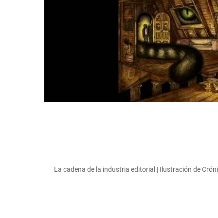
La cadena de la industria editorial | Ilustración de Cró