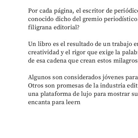
Por cada página, el escritor de periódi
conocido dicho del gremio periodístico
filigrana editorial?
Un libro es el resultado de un trabajo e
creatividad y el rigor que exige la pala
de esa cadena que crean estos milagros
Algunos son considerados jóvenes para u
Otros son promesas de la industria edit
una plataforma de lujo para mostrar su
encanta para leern