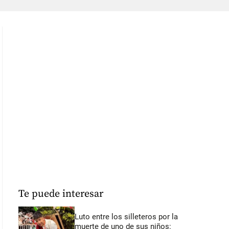
Te puede interesar
Luto entre los silleteros por la
muerte de uno de sus niños: