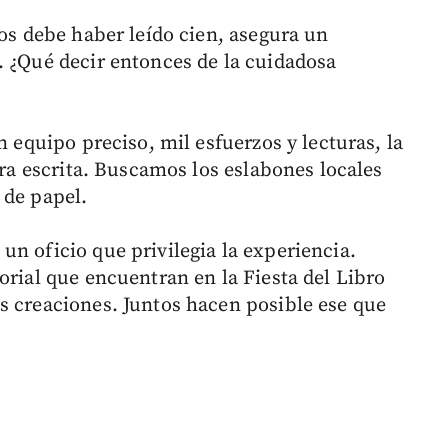
cos debe haber leído cien, asegura un
. ¿Qué decir entonces de la cuidadosa
n equipo preciso, mil esfuerzos y lecturas, la
bra escrita. Buscamos los eslabones locales
 de papel.
n oficio que privilegia la experiencia.
orial que encuentran en la Fiesta del Libro
s creaciones. Juntos hacen posible ese que