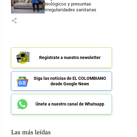
biológicos y presuntas
irregularidades sanitarias
share
Regístrate a nuestro newsletter
Siga las noticias de EL COLOMBIANO
desde Google News
Únete a nuestro canal de Whatsapp
Las más leídas