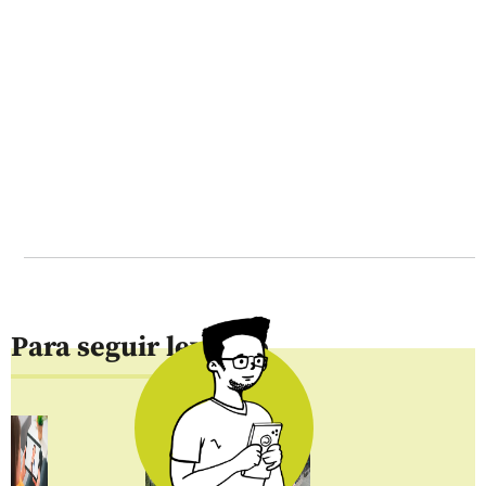
Para seguir leyendo