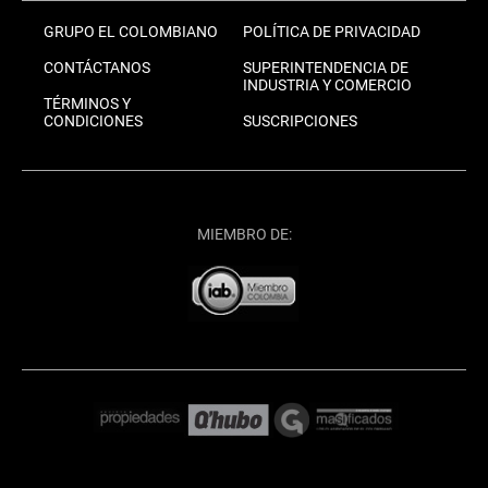
GRUPO EL COLOMBIANO
POLÍTICA DE PRIVACIDAD
CONTÁCTANOS
SUPERINTENDENCIA DE
INDUSTRIA Y COMERCIO
TÉRMINOS Y
CONDICIONES
SUSCRIPCIONES
MIEMBRO DE: