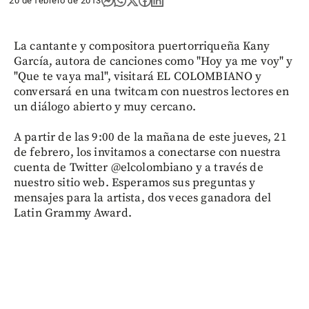
20 de febrero de 2013
La cantante y compositora puertorriqueña Kany
García, autora de canciones como "Hoy ya me voy" y
"Que te vaya mal", visitará EL COLOMBIANO y
conversará en una twitcam con nuestros lectores en
un diálogo abierto y muy cercano.
A partir de las 9:00 de la mañana de este jueves, 21
de febrero, los invitamos a conectarse con nuestra
cuenta de Twitter @elcolombiano y a través de
nuestro sitio web. Esperamos sus preguntas y
mensajes para la artista, dos veces ganadora del
Latin Grammy Award.