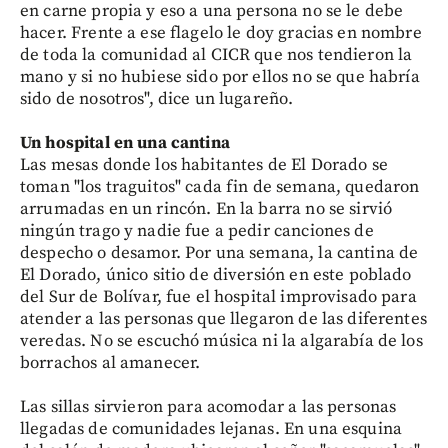
en carne propia y eso a una persona no se le debe
hacer. Frente a ese flagelo le doy gracias en nombre
de toda la comunidad al CICR que nos tendieron la
mano y si no hubiese sido por ellos no se que habría
sido de nosotros", dice un lugareño.
Un hospital en una cantina
Las mesas donde los habitantes de El Dorado se
toman "los traguitos" cada fin de semana, quedaron
arrumadas en un rincón. En la barra no se sirvió
ningún trago y nadie fue a pedir canciones de
despecho o desamor. Por una semana, la cantina de
El Dorado, único sitio de diversión en este poblado
del Sur de Bolívar, fue el hospital improvisado para
atender a las personas que llegaron de las diferentes
veredas. No se escuchó música ni la algarabía de los
borrachos al amanecer.
Las sillas sirvieron para acomodar a las personas
llegadas de comunidades lejanas. En una esquina