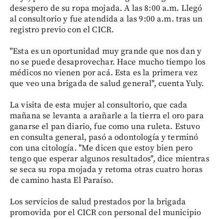
desespero de su ropa mojada. A las 8:00 a.m. Llegó
al consultorio y fue atendida a las 9:00 a.m. tras un
registro previo con el CICR.
"Esta es un oportunidad muy grande que nos dan y
no se puede desaprovechar. Hace mucho tiempo los
médicos no vienen por acá. Esta es la primera vez
que veo una brigada de salud general", cuenta Yuly.
La visita de esta mujer al consultorio, que cada
mañana se levanta a arañarle a la tierra el oro para
ganarse el pan diario, fue como una ruleta. Estuvo
en consulta general, pasó a odontología y terminó
con una citología. "Me dicen que estoy bien pero
tengo que esperar algunos resultados", dice mientras
se seca su ropa mojada y retoma otras cuatro horas
de camino hasta El Paraíso.
Los servicios de salud prestados por la brigada
promovida por el CICR con personal del municipio