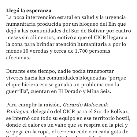
Llegó la esperanza
La poca intervención estatal en salud y la urgencia
humanitaria producida por un bloqueo del Eln que
dejó a las comunidades del Sur de Bolívar por cuatro
meses sin alimentos, motivó a que el CICR llegara a
la zona para brindar atención humanitaria a por lo
menos 10 veredas y cerca de 1.700 personas
afectadas.
Durante este tiempo, nadie podía transportar
víveres hacia las comunidades bloqueadas "porque
el que hiciera eso se ganaba un problema con la
guerrilla", cuentan en El Dorado y Mina Seis.
Para cumplir la misión,
Gerardo Moloesnik
Paniagua
, delegado del CICR para el Sur de Bolívar,
se internó con todo su equipo en ese territorio hostil,
donde el calor es un vaho que se respira en la piel y
se pega en la ropa, el terreno cede con cada gota de