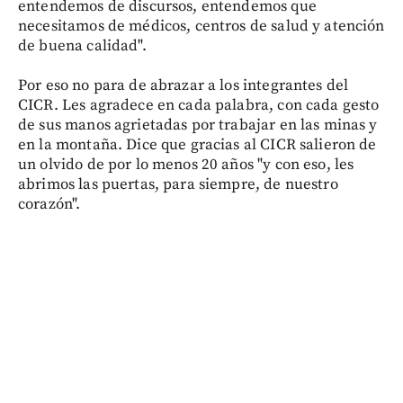
entendemos de discursos, entendemos que
necesitamos de médicos, centros de salud y atención
de buena calidad".
Por eso no para de abrazar a los integrantes del
CICR. Les agradece en cada palabra, con cada gesto
de sus manos agrietadas por trabajar en las minas y
en la montaña. Dice que gracias al CICR salieron de
un olvido de por lo menos 20 años "y con eso, les
abrimos las puertas, para siempre, de nuestro
corazón".