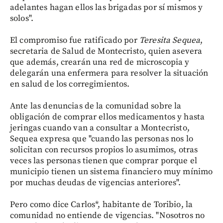
adelantes hagan ellos las brigadas por sí mismos y
solos".
El compromiso fue ratificado por
Teresita Sequea
,
secretaria de Salud de Montecristo, quien asevera
que además, crearán una red de microscopia y
delegarán una enfermera para resolver la situación
en salud de los corregimientos.
Ante las denuncias de la comunidad sobre la
obligación de comprar ellos medicamentos y hasta
jeringas cuando van a consultar a Montecristo,
Sequea expresa que "cuando las personas nos lo
solicitan con recursos propios lo asumimos, otras
veces las personas tienen que comprar porque el
municipio tienen un sistema financiero muy mínimo
por muchas deudas de vigencias anteriores".
Pero como dice Carlos*, habitante de Toribio, la
comunidad no entiende de vigencias. "Nosotros no