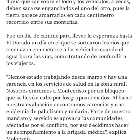
lluvia que cae sobre el lodo y los vehículos, a veces,
deben sacarse enganchados el uno del otro, pues la
tierra parece amarrarlos en cada centímetro
recorrido entre sus montañas.
Fue un día de camino para llevar la esperanza hasta
El Dorado un día en el que se sortearon los ríos que
amenazan con meterse a los vehículos cuando el
agua borra las vías, como tratando de confundir a
los viajeros.
"Hemos estado trabajando desde marzo y hay una
carencia en los servicios de salud en la zona rural.
Nosotros entramos a Montecristo por un bloqueo
que se llevó a cabo por los grupos armados. Al hacer
nuestra evaluación encontramos carencias y una
epidemia de paludismo y malaria. Parte de nuestro
mandato y servicio es apoyar a las comunidades
afectadas por el conflicto, por eso decidimos hacer
un acompañamiento a la brigada médica", explica
Moloesnik.