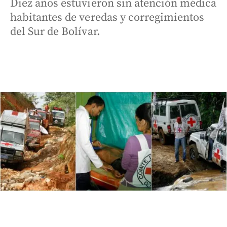
Diez años estuvieron sin atención médica
habitantes de veredas y corregimientos
del Sur de Bolívar.