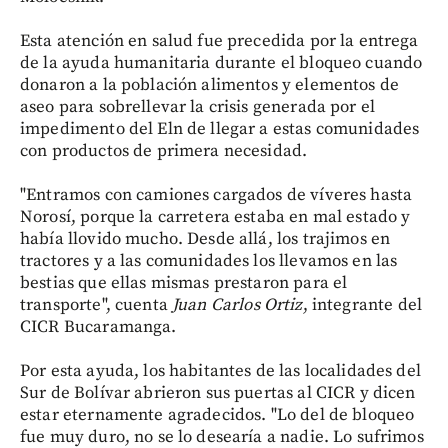
Esta atención en salud fue precedida por la entrega
de la ayuda humanitaria durante el bloqueo cuando
donaron a la población alimentos y elementos de
aseo para sobrellevar la crisis generada por el
impedimento del Eln de llegar a estas comunidades
con productos de primera necesidad.
"Entramos con camiones cargados de víveres hasta
Norosí, porque la carretera estaba en mal estado y
había llovido mucho. Desde allá, los trajimos en
tractores y a las comunidades los llevamos en las
bestias que ellas mismas prestaron para el
transporte", cuenta
Juan Carlos Ortiz
, integrante del
CICR Bucaramanga.
Por esta ayuda, los habitantes de las localidades del
Sur de Bolívar abrieron sus puertas al CICR y dicen
estar eternamente agradecidos. "Lo del de bloqueo
fue muy duro, no se lo desearía a nadie. Lo sufrimos