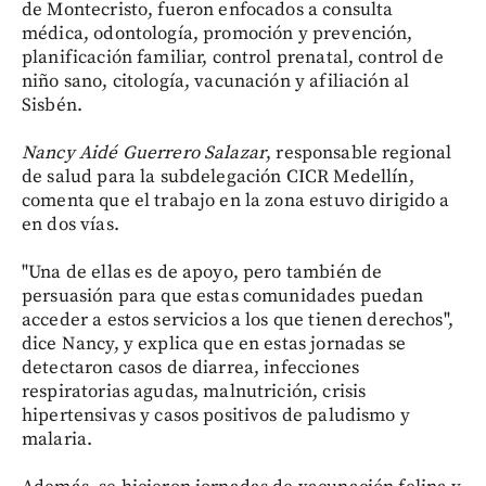
de Montecristo, fueron enfocados a consulta
médica, odontología, promoción y prevención,
planificación familiar, control prenatal, control de
niño sano, citología, vacunación y afiliación al
Sisbén.
Nancy Aidé Guerrero Salazar
, responsable regional
de salud para la subdelegación CICR Medellín,
comenta que el trabajo en la zona estuvo dirigido a
en dos vías.
"Una de ellas es de apoyo, pero también de
persuasión para que estas comunidades puedan
acceder a estos servicios a los que tienen derechos",
dice Nancy, y explica que en estas jornadas se
detectaron casos de diarrea, infecciones
respiratorias agudas, malnutrición, crisis
hipertensivas y casos positivos de paludismo y
malaria.