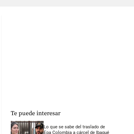
Te puede interesar
Lo que se sabe del traslado de
Epa Colombia a cárcel de Ibagué