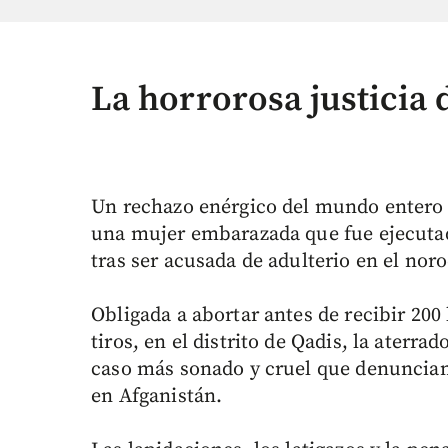
La horrorosa justicia 
Un rechazo enérgico del mundo entero c
una mujer embarazada que fue ejecuta
tras ser acusada de adulterio en el nor
Obligada a abortar antes de recibir 200
tiros, en el distrito de Qadis, la aterra
caso más sonado y cruel que denuncia
en Afganistán.