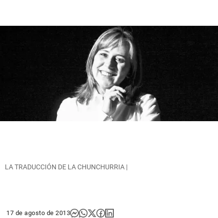
LA TRADUCCIÓN DE LA CHUNCHURRIA |
17 de agosto de 2013