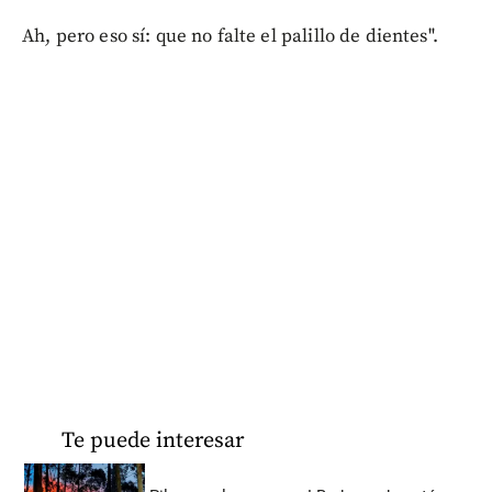
Ah, pero eso sí: que no falte el palillo de dientes".
Te puede interesar