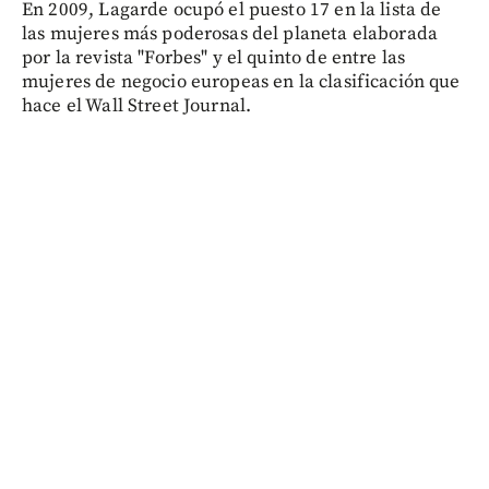
En 2009, Lagarde ocupó el puesto 17 en la lista de
las mujeres más poderosas del planeta elaborada
por la revista "Forbes" y el quinto de entre las
mujeres de negocio europeas en la clasificación que
hace el Wall Street Journal.