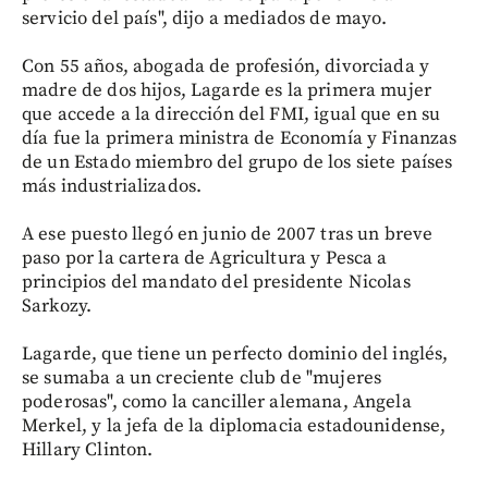
servicio del país", dijo a mediados de mayo.
Con 55 años, abogada de profesión, divorciada y
madre de dos hijos, Lagarde es la primera mujer
que accede a la dirección del FMI, igual que en su
día fue la primera ministra de Economía y Finanzas
de un Estado miembro del grupo de los siete países
más industrializados.
A ese puesto llegó en junio de 2007 tras un breve
paso por la cartera de Agricultura y Pesca a
principios del mandato del presidente Nicolas
Sarkozy.
Lagarde, que tiene un perfecto dominio del inglés,
se sumaba a un creciente club de "mujeres
poderosas", como la canciller alemana, Angela
Merkel, y la jefa de la diplomacia estadounidense,
Hillary Clinton.