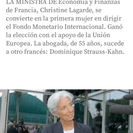
LA MINISTRA DE Economía y Finanzas
de Francia, Christine Lagarde, se
convierte en la primera mujer en dirigir
el Fondo Monetario Internacional. Ganó
la elección con el apoyo de la Unión
Europea. La abogada, de 55 años, sucede
a otro francés: Dominique Strauss-Kahn.