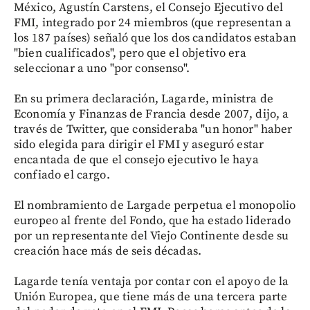
México, Agustín Carstens, el Consejo Ejecutivo del
FMI, integrado por 24 miembros (que representan a
los 187 países) señaló que los dos candidatos estaban
"bien cualificados", pero que el objetivo era
seleccionar a uno "por consenso".
En su primera declaración, Lagarde, ministra de
Economía y Finanzas de Francia desde 2007, dijo, a
través de Twitter, que consideraba "un honor" haber
sido elegida para dirigir el FMI y aseguró estar
encantada de que el consejo ejecutivo le haya
confiado el cargo.
El nombramiento de Largade perpetua el monopolio
europeo al frente del Fondo, que ha estado liderado
por un representante del Viejo Continente desde su
creación hace más de seis décadas.
Lagarde tenía ventaja por contar con el apoyo de la
Unión Europea, que tiene más de una tercera parte