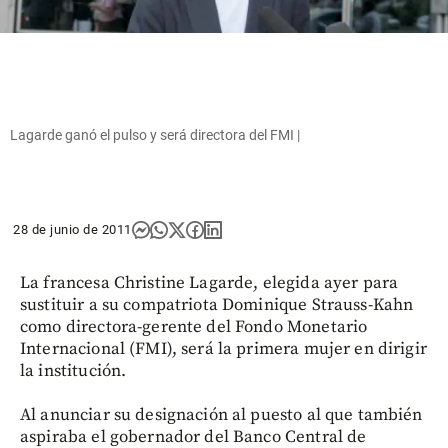
Lagarde ganó el pulso y será directora del FMI |
28 de junio de 2011
La francesa Christine Lagarde, elegida ayer para
sustituir a su compatriota Dominique Strauss-Kahn
como directora-gerente del Fondo Monetario
Internacional (FMI), será la primera mujer en dirigir
la institución.
Al anunciar su designación al puesto al que también
aspiraba el gobernador del Banco Central de