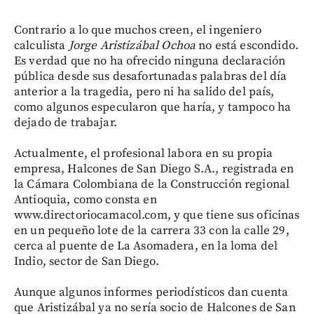
Contrario a lo que muchos creen, el ingeniero
calculista
Jorge Aristizábal Ochoa
no está escondido.
Es verdad que no ha ofrecido ninguna declaración
pública desde sus desafortunadas palabras del día
anterior a la tragedia, pero ni ha salido del país,
como algunos especularon que haría, y tampoco ha
dejado de trabajar.
Actualmente, el profesional labora en su propia
empresa, Halcones de San Diego S.A., registrada en
la Cámara Colombiana de la Construcción regional
Antioquia, como consta en
www.directoriocamacol.com, y que tiene sus oficinas
en un pequeño lote de la carrera 33 con la calle 29,
cerca al puente de La Asomadera, en la loma del
Indio, sector de San Diego.
Aunque algunos informes periodísticos dan cuenta
que Aristizábal ya no sería socio de Halcones de San