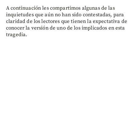
A continuación les compartimos algunas de las
inquietudes que aún no han sido contestadas, para
claridad de los lectores que tienen la expectativa de
conocer la versión de uno de los implicados en esta
tragedia.