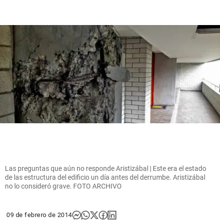
Las preguntas que aún no responde Aristizábal | Este era el estado
de las estructura del edificio un día antes del derrumbe. Aristizábal
no lo consideró grave. FOTO ARCHIVO
09 de febrero de 2014