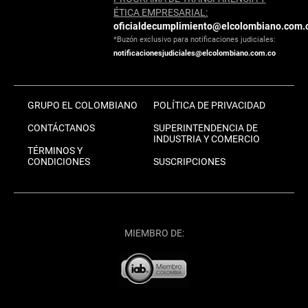
ÉTICA EMPRESARIAL:
oficialdecumplimiento@elcolombiano.com.
*Buzón exclusivo para notificaciones judiciales:
notificacionesjudiciales@elcolombiano.com.co
GRUPO EL COLOMBIANO
POLÍTICA DE PRIVACIDAD
CONTÁCTANOS
SUPERINTENDENCIA DE
INDUSTRIA Y COMERCIO
TÉRMINOS Y
CONDICIONES
SUSCRIPCIONES
MIEMBRO DE: