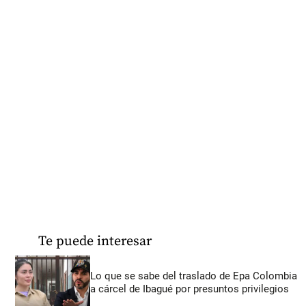
Te puede interesar
Lo que se sabe del traslado de Epa Colombia
a cárcel de Ibagué por presuntos privilegios