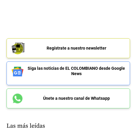
Regístrate a nuestro newsletter
Siga las noticias de EL COLOMBIANO desde Google
News
Únete a nuestro canal de Whatsapp
Las más leídas