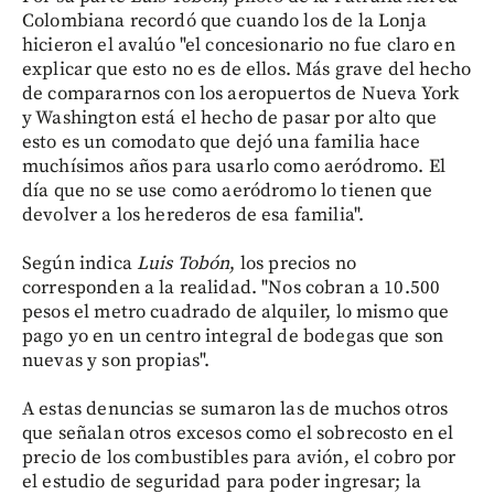
Colombiana recordó que cuando los de la Lonja
hicieron el avalúo "el concesionario no fue claro en
explicar que esto no es de ellos. Más grave del hecho
de compararnos con los aeropuertos de Nueva York
y Washington está el hecho de pasar por alto que
esto es un comodato que dejó una familia hace
muchísimos años para usarlo como aeródromo. El
día que no se use como aeródromo lo tienen que
devolver a los herederos de esa familia".
Según indica
Luis Tobón
, los precios no
corresponden a la realidad. "Nos cobran a 10.500
pesos el metro cuadrado de alquiler, lo mismo que
pago yo en un centro integral de bodegas que son
nuevas y son propias".
A estas denuncias se sumaron las de muchos otros
que señalan otros excesos como el sobrecosto en el
precio de los combustibles para avión, el cobro por
el estudio de seguridad para poder ingresar; la