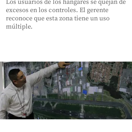
Los usuarios de los hangares se quejan de
excesos en los controles. El gerente
reconoce que esta zona tiene un uso
múltiple.