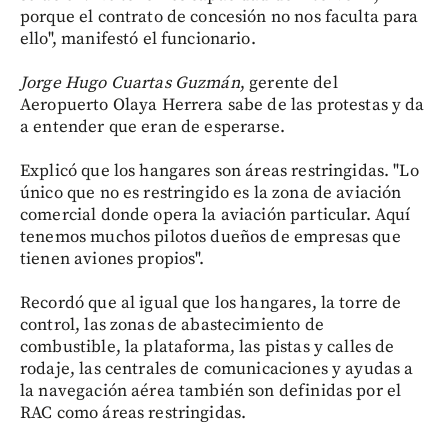
porque el contrato de concesión no nos faculta para
ello", manifestó el funcionario.
Jorge Hugo Cuartas Guzmán
, gerente del
Aeropuerto Olaya Herrera sabe de las protestas y da
a entender que eran de esperarse.
Explicó que los hangares son áreas restringidas. "Lo
único que no es restringido es la zona de aviación
comercial donde opera la aviación particular. Aquí
tenemos muchos pilotos dueños de empresas que
tienen aviones propios".
Recordó que al igual que los hangares, la torre de
control, las zonas de abastecimiento de
combustible, la plataforma, las pistas y calles de
rodaje, las centrales de comunicaciones y ayudas a
la navegación aérea también son definidas por el
RAC como áreas restringidas.