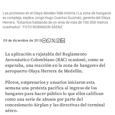
Las protestas en el Olaya develan falla interna | La zona de hangares
es compleja, explica Jorge Hugo Cuartas Guzmán, gerente del Olaya
Herrera. "Estamos hablando de un área de más de 100.000 metros
cuadrados". FOTO ROBINSON SÁENZ
05 de diciembre de 2013
La aplicación a rajatabla del Reglamento
Aeronáutico Colombiano (RAC) ocasionó, como se
esperaba, una reacción en la zona de hangares del
aeropuerto Olaya Herrera de Medellín.
Pilotos, empresarios y usuarios iniciaron esta
semana una protesta pacífica al ingreso de los
hangares para hacer público lo que ellos califican
como una serie de abusos por parte del
concesionario Airplan y las directivas del terminal
aéreo.