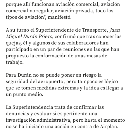
porque allí funcionan aviación comercial, aviación
comercial no regular, aviación privada, todo los
tipos de aviación", manifestó.
A su turno el Superintendente de Transporte,
Juan
Miguel Durán Prieto
, confirmó que tras conocer las
quejas, él y algunos de sus colaboradores han
participado en un par de reuniones en las que han
propuesto la conformación de unas mesas de
trabajo.
Para Durán no se puede poner en riesgo la
seguridad del aeropuerto, pero tampoco es lógico
que se tomen medidas extremas y la idea es llegar a
un punto medio.
La Superintendencia trata de confirmar las
denuncias y evaluar si es pertinente una
investigación administrativa, pero hasta el momento
no se ha iniciado una acción en contra de Airplan.