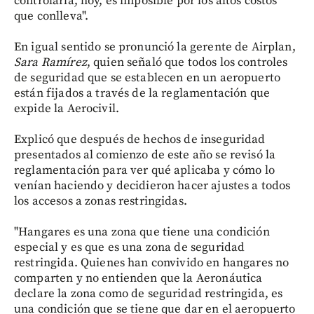
controlarla, hoy, es imposible por los altos costos
que conlleva".
En igual sentido se pronunció la gerente de Airplan,
Sara Ramírez
, quien señaló que todos los controles
de seguridad que se establecen en un aeropuerto
están fijados a través de la reglamentación que
expide la Aerocivil.
Explicó que después de hechos de inseguridad
presentados al comienzo de este año se revisó la
reglamentación para ver qué aplicaba y cómo lo
venían haciendo y decidieron hacer ajustes a todos
los accesos a zonas restringidas.
"Hangares es una zona que tiene una condición
especial y es que es una zona de seguridad
restringida. Quienes han convivido en hangares no
comparten y no entienden que la Aeronáutica
declare la zona como de seguridad restringida, es
una condición que se tiene que dar en el aeropuerto