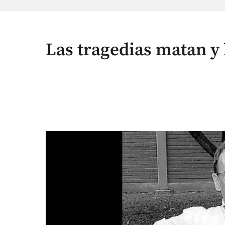
Las tragedias matan y 