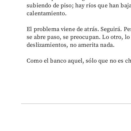
subiendo de piso; hay ríos que han baj
calentamiento.
El problema viene de atrás. Seguirá. Pe
se abre paso, se preocupan. Lo otro, l
deslizamientos, no amerita nada.
Como el banco aquel, sólo que no es ch