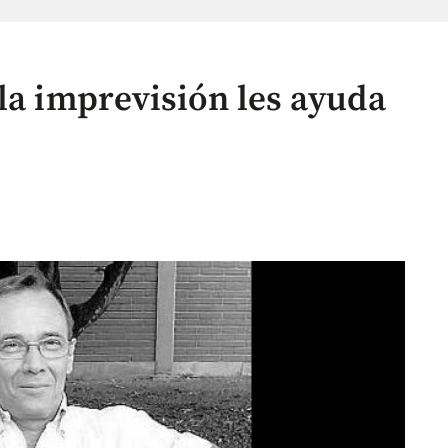
la imprevisión les ayuda