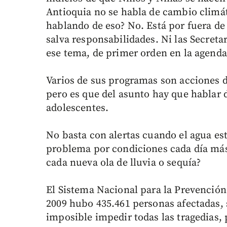
Antioquia no se habla de cambio climá
hablando de eso? No. Está por fuera de
salva responsabilidades. Ni las Secret
ese tema, de primer orden en la agend
Varios de sus programas son acciones d
pero es que del asunto hay que hablar 
adolescentes.
No basta con alertas cuando el agua está
problema por condiciones cada día más 
cada nueva ola de lluvia o sequía?
El Sistema Nacional para la Prevención
2009 hubo 435.461 personas afectadas, s
imposible impedir todas las tragedias, 