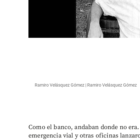
Ramiro Velásquez Gómez | Ramiro Velásquez Gómez
Como el banco, andaban donde no era. 
emergencia vial y otras oficinas lanzaro