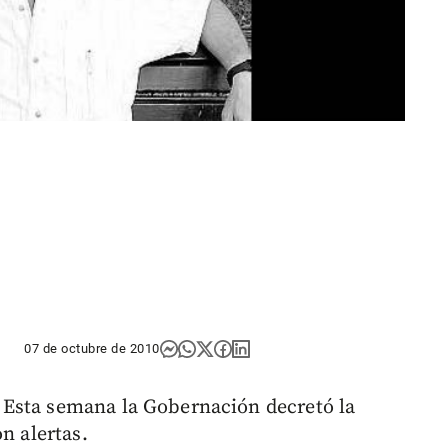
07 de octubre de 2010
Esta semana la Gobernación decretó la
n alertas.