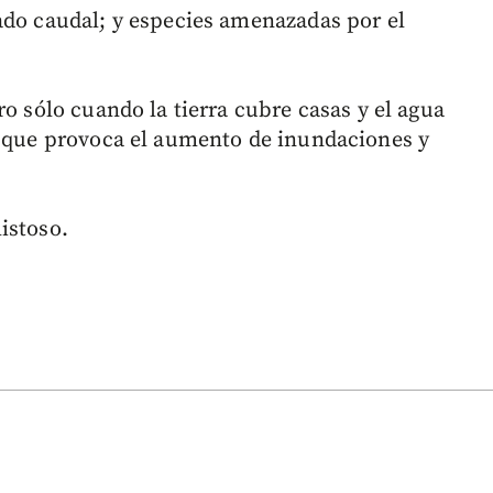
ado caudal; y especies amenazadas por el
ro sólo cuando la tierra cubre casas y el agua
o que provoca el aumento de inundaciones y
istoso.