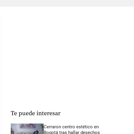
Te puede interesar
Cerraron centro estético en
Bogotá tras hallar desechos