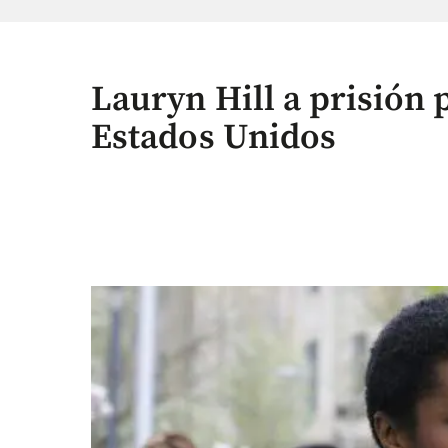
Lauryn Hill a prisión 
Estados Unidos