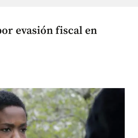
por evasión fiscal en