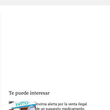
Te puede interesar
Invima alerta por la venta ilegal
de un supuesto medicamento