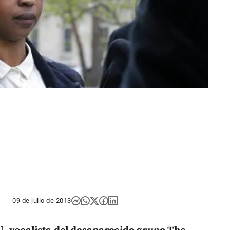
09 de julio de 2013