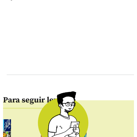
Para seguir leyendo