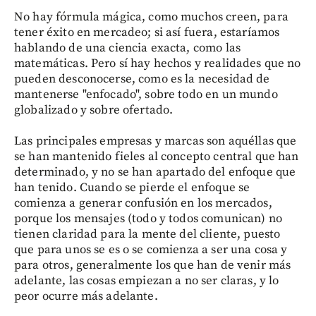
No hay fórmula mágica, como muchos creen, para
tener éxito en mercadeo; si así fuera, estaríamos
hablando de una ciencia exacta, como las
matemáticas. Pero sí hay hechos y realidades que no
pueden desconocerse, como es la necesidad de
mantenerse "enfocado", sobre todo en un mundo
globalizado y sobre ofertado.
Las principales empresas y marcas son aquéllas que
se han mantenido fieles al concepto central que han
determinado, y no se han apartado del enfoque que
han tenido. Cuando se pierde el enfoque se
comienza a generar confusión en los mercados,
porque los mensajes (todo y todos comunican) no
tienen claridad para la mente del cliente, puesto
que para unos se es o se comienza a ser una cosa y
para otros, generalmente los que han de venir más
adelante, las cosas empiezan a no ser claras, y lo
peor ocurre más adelante.