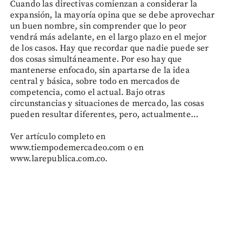
Cuando las directivas comienzan a considerar la
expansión, la mayoría opina que se debe aprovechar
un buen nombre, sin comprender que lo peor
vendrá más adelante, en el largo plazo en el mejor
de los casos. Hay que recordar que nadie puede ser
dos cosas simultáneamente. Por eso hay que
mantenerse enfocado, sin apartarse de la idea
central y básica, sobre todo en mercados de
competencia, como el actual. Bajo otras
circunstancias y situaciones de mercado, las cosas
pueden resultar diferentes, pero, actualmente...
Ver artículo completo en
www.tiempodemercadeo.com o en
www.larepublica.com.co.