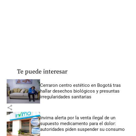
Te puede interesar
Cerraron centro estético en Bogotá tras
hallar desechos biológicos y presuntas
irregularidades sanitarias
share
Invima alerta por la venta ilegal de un
supuesto medicamento para el dolor:
autoridades piden suspender su consumo