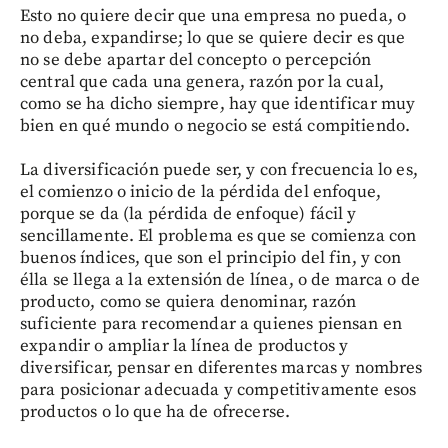
Esto no quiere decir que una empresa no pueda, o
no deba, expandirse; lo que se quiere decir es que
no se debe apartar del concepto o percepción
central que cada una genera, razón por la cual,
como se ha dicho siempre, hay que identificar muy
bien en qué mundo o negocio se está compitiendo.
La diversificación puede ser, y con frecuencia lo es,
el comienzo o inicio de la pérdida del enfoque,
porque se da (la pérdida de enfoque) fácil y
sencillamente. El problema es que se comienza con
buenos índices, que son el principio del fin, y con
élla se llega a la extensión de línea, o de marca o de
producto, como se quiera denominar, razón
suficiente para recomendar a quienes piensan en
expandir o ampliar la línea de productos y
diversificar, pensar en diferentes marcas y nombres
para posicionar adecuada y competitivamente esos
productos o lo que ha de ofrecerse.