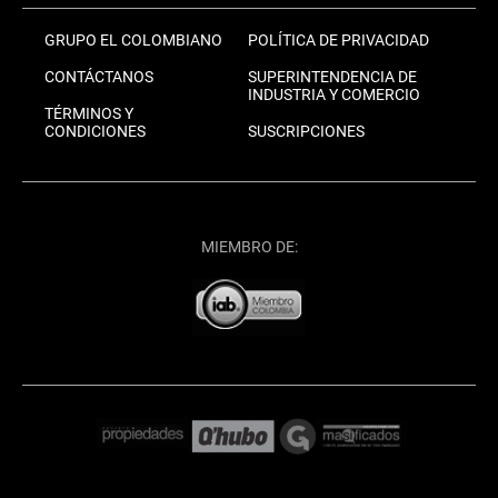
GRUPO EL COLOMBIANO
POLÍTICA DE PRIVACIDAD
CONTÁCTANOS
SUPERINTENDENCIA DE
INDUSTRIA Y COMERCIO
TÉRMINOS Y
CONDICIONES
SUSCRIPCIONES
MIEMBRO DE: