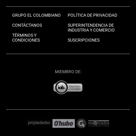
GRUPO EL COLOMBIANO
POLÍTICA DE PRIVACIDAD
CONTÁCTANOS
SUPERINTENDENCIA DE
INDUSTRIA Y COMERCIO
TÉRMINOS Y
CONDICIONES
SUSCRIPCIONES
MIEMBRO DE: