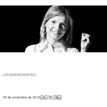
LOS DESOBEDIENTES |
05 de noviembre de 2013