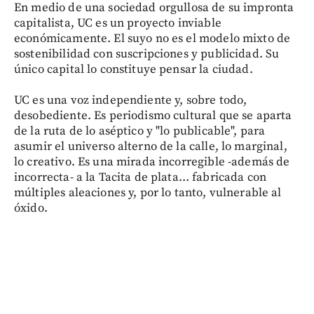
En medio de una sociedad orgullosa de su impronta
capitalista, UC es un proyecto inviable
económicamente. El suyo no es el modelo mixto de
sostenibilidad con suscripciones y publicidad. Su
único capital lo constituye pensar la ciudad.
UC es una voz independiente y, sobre todo,
desobediente. Es periodismo cultural que se aparta
de la ruta de lo aséptico y "lo publicable", para
asumir el universo alterno de la calle, lo marginal,
lo creativo. Es una mirada incorregible -además de
incorrecta- a la Tacita de plata… fabricada con
múltiples aleaciones y, por lo tanto, vulnerable al
óxido.