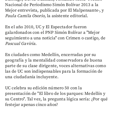
Nacional de Periodismo Simón Bolívar 2013 a la
Mejor entrevista, publicada por El Malpensante-, y
Paula Camila Osorio,
la asistente editorial.
En el año 2010, UC y El Espectador fueron
galardonados con el PNP Simón Bolívar a "Mejor
seguimiento a una noticia" con Crimen o castigo, de
Pascual Gaviria.
En ciudades como Medellín, encerradas por su
geografía y la mentalidad conservadora de buena
parte de su clase dirigente, voces alternativas como
las de UC son indispensables para la formación de
una ciudadanía incluyente.
UC celebra su edición número 50 con la
presentación de "El libro de los parques: Medellín y
su Centro". Tal vez, la pregunta lógica sería: ¿Por qué
festejar apenas cinco años?