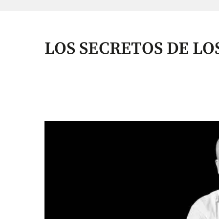
LOS SECRETOS DE LOS