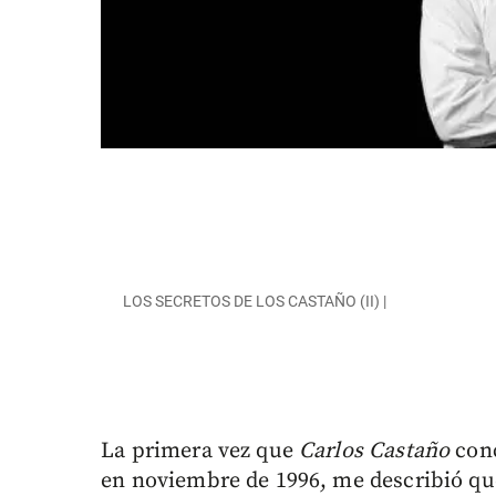
LOS SECRETOS DE LOS CASTAÑO (II) |
La primera vez que
Carlos Castaño
conc
en noviembre de 1996, me describió qu