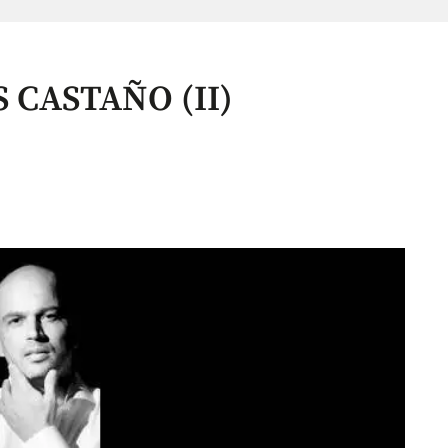
 CASTAÑO (II)