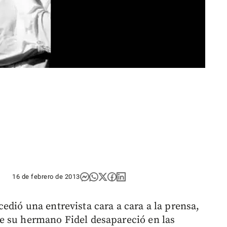
16 de febrero de 2013
edió una entrevista cara a cara a la prensa,
e su hermano Fidel desapareció en las