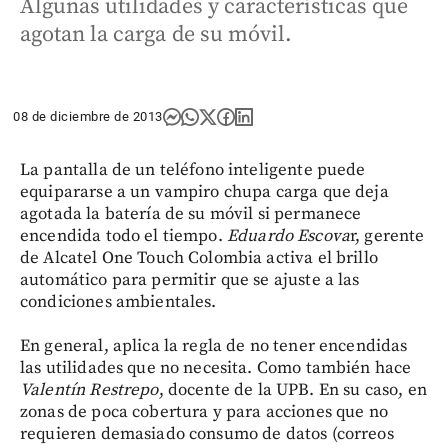
Algunas utilidades y características que
agotan la carga de su móvil.
08 de diciembre de 2013
La pantalla de un teléfono inteligente puede
equipararse a un vampiro chupa carga que deja
agotada la batería de su móvil si permanece
encendida todo el tiempo.
Eduardo Escova
r, gerente
de Alcatel One Touch Colombia activa el brillo
automático para permitir que se ajuste a las
condiciones ambientales.
En general, aplica la regla de no tener encendidas
las utilidades que no necesita. Como también hace
Valentín Restrepo
, docente de la UPB. En su caso, en
zonas de poca cobertura y para acciones que no
requieren demasiado consumo de datos (correos