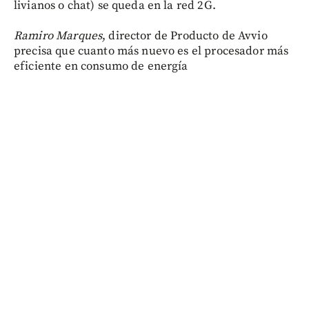
livianos o chat) se queda en la red 2G.
Ramiro Marques
, director de Producto de Avvio
precisa que cuanto más nuevo es el procesador más
eficiente en consumo de energía