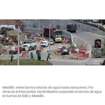
Medellín: veinte barrios estarán sin agua hasta este jueves | Por
obras en el intercambio vial de Madera suspenden el servicio de agua
en barrios de Bello y Medellín.