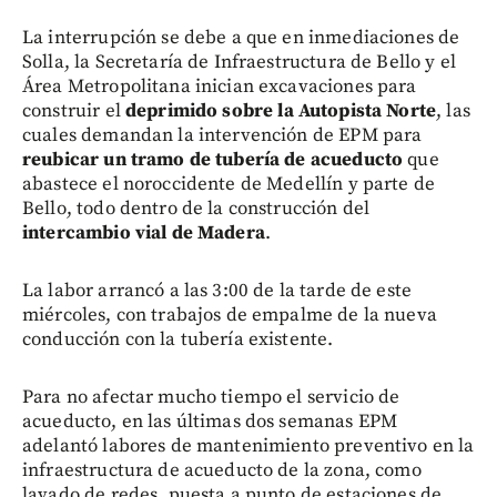
La interrupción se debe a que en inmediaciones de
Solla, la Secretaría de Infraestructura de Bello y el
Área Metropolitana inician excavaciones para
construir el
deprimido sobre la Autopista Norte
, las
cuales demandan la intervención de EPM para
reubicar un tramo de tubería de acueducto
que
abastece el noroccidente de Medellín y parte de
Bello, todo dentro de la construcción del
intercambio vial de Madera
.
La labor arrancó a las 3:00 de la tarde de este
miércoles, con trabajos de empalme de la nueva
conducción con la tubería existente.
Para no afectar mucho tiempo el servicio de
acueducto, en las últimas dos semanas EPM
adelantó labores de mantenimiento preventivo en la
infraestructura de acueducto de la zona, como
lavado de redes, puesta a punto de estaciones de