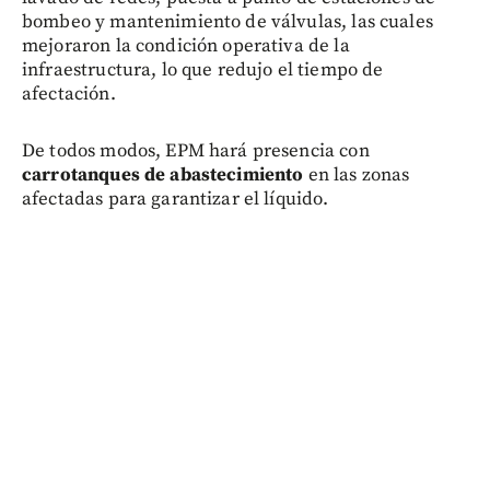
bombeo y mantenimiento de válvulas, las cuales
mejoraron la condición operativa de la
infraestructura, lo que redujo el tiempo de
afectación.
De todos modos, EPM hará presencia con
carrotanques de abastecimiento
en las zonas
afectadas para garantizar el líquido.