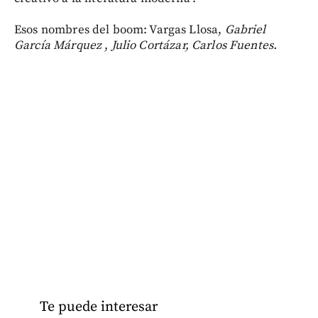
Esos nombres del boom: Vargas Llosa,
Gabriel
García Márquez
,
Julio Cortázar,
Carlos Fuentes.
Te puede interesar