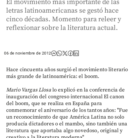
El movimiento más importante de las
letras latinoamericanas se gestó hace
cinco décadas. Momento para releer y
reflexionar sobre la literatura actual.
06 de noviembre de 2012
Hace cincuenta años surgió el movimiento literario
más grande de latinoamérica: el boom.
Mario Vargas Llosa
lo explicó en la conferencia de
inauguración del congreso internacional El canon
del boom, que se realiza en España para
conmemorar el aniversario de los tantos años: "Fue
un reconocimiento de que América Latina no solo
producía dictadores o el mambo, sino también una
literatura que aportaba algo novedoso, original y
creativo a la literatura moderna".