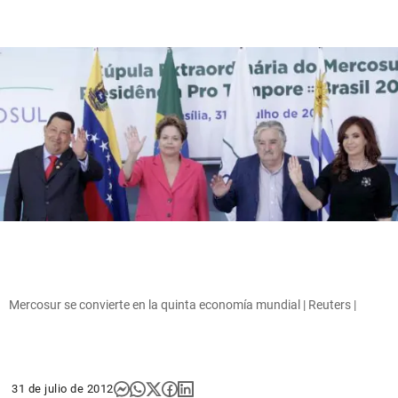
Mercosur se convierte en la quinta economía mundial | Reuters |
31 de julio de 2012