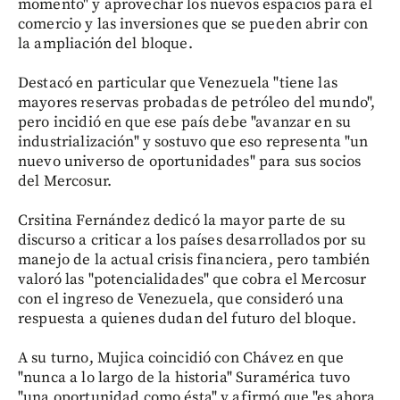
momento" y aprovechar los nuevos espacios para el
comercio y las inversiones que se pueden abrir con
la ampliación del bloque.
Destacó en particular que Venezuela "tiene las
mayores reservas probadas de petróleo del mundo",
pero incidió en que ese país debe "avanzar en su
industrialización" y sostuvo que eso representa "un
nuevo universo de oportunidades" para sus socios
del Mercosur.
Crsitina Fernández dedicó la mayor parte de su
discurso a criticar a los países desarrollados por su
manejo de la actual crisis financiera, pero también
valoró las "potencialidades" que cobra el Mercosur
con el ingreso de Venezuela, que consideró una
respuesta a quienes dudan del futuro del bloque.
A su turno, Mujica coincidió con Chávez en que
"nunca a lo largo de la historia" Suramérica tuvo
"una oportunidad como ésta" y afirmó que "es ahora