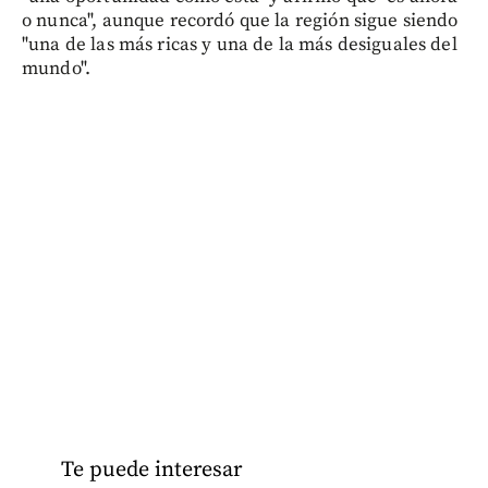
o nunca", aunque recordó que la región sigue siendo
"una de las más ricas y una de la más desiguales del
mundo".
Te puede interesar