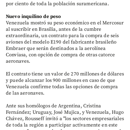
por ciento de toda la población suramericana.
Nuevo inquilino de peso
Venezuela mostró su peso económico en el Mercosur
al suscribir en Brasilia, antes de la cumbre
extraordinaria, un contrato para la compra de seis
aviones del modelo E190 del fabricante brasileño
Embraer que serán destinados a la aerolínea
Conviasa, con opción de compra de otras catorce
aeronaves.
El contrato tiene un valor de 270 millones de dólares
y puede alcanzar los 900 millones en caso de que
Venezuela confirme todas las opciones de compra
de las aeronaves.
Ante sus homólogos de Argentina, Cristina
Fernández; Uruguay, José Mujica, y Venezuela, Hugo
Chávez, Rousseff invitó a "los sectores empresariales
de toda la región a participar activamente en este