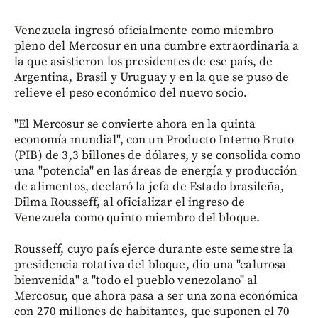
Venezuela ingresó oficialmente como miembro
pleno del Mercosur en una cumbre extraordinaria a
la que asistieron los presidentes de ese país, de
Argentina, Brasil y Uruguay y en la que se puso de
relieve el peso económico del nuevo socio.
"El Mercosur se convierte ahora en la quinta
economía mundial", con un Producto Interno Bruto
(PIB) de 3,3 billones de dólares, y se consolida como
una "potencia" en las áreas de energía y producción
de alimentos, declaró la jefa de Estado brasileña,
Dilma Rousseff, al oficializar el ingreso de
Venezuela como quinto miembro del bloque.
Rousseff, cuyo país ejerce durante este semestre la
presidencia rotativa del bloque, dio una "calurosa
bienvenida" a "todo el pueblo venezolano" al
Mercosur, que ahora pasa a ser una zona económica
con 270 millones de habitantes, que suponen el 70