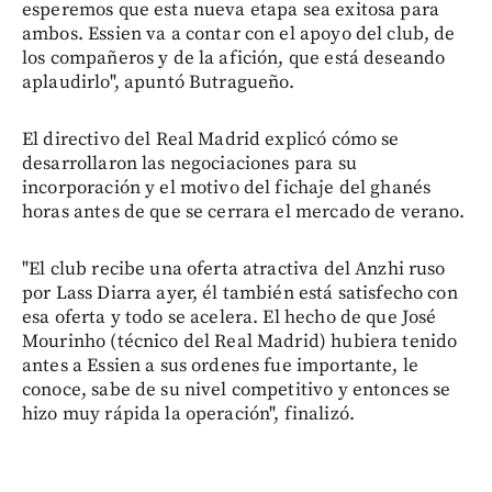
esperemos que esta nueva etapa sea exitosa para
ambos. Essien va a contar con el apoyo del club, de
los compañeros y de la afición, que está deseando
aplaudirlo", apuntó Butragueño.
El directivo del Real Madrid explicó cómo se
desarrollaron las negociaciones para su
incorporación y el motivo del fichaje del ghanés
horas antes de que se cerrara el mercado de verano.
"El club recibe una oferta atractiva del Anzhi ruso
por Lass Diarra ayer, él también está satisfecho con
esa oferta y todo se acelera. El hecho de que José
Mourinho (técnico del Real Madrid) hubiera tenido
antes a Essien a sus ordenes fue importante, le
conoce, sabe de su nivel competitivo y entonces se
hizo muy rápida la operación", finalizó.