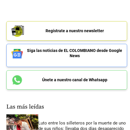
Regístrate a nuestro newsletter
Siga las noticias de EL COLOMBIANO desde Google
News
Únete a nuestro canal de Whatsapp
Las más leídas
Luto entre los silleteros por la muerte de uno
de sus niños: llevaba dos días desaparecido