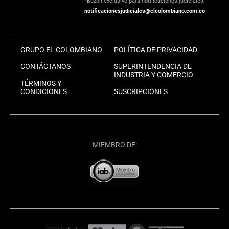
*Buzón exclusivo para notificaciones judiciales:
notificacionesjudiciales@elcolombiano.com.co
GRUPO EL COLOMBIANO
POLÍTICA DE PRIVACIDAD
CONTÁCTANOS
SUPERINTENDENCIA DE
INDUSTRIA Y COMERCIO
TÉRMINOS Y
CONDICIONES
SUSCRIPCIONES
MIEMBRO DE: