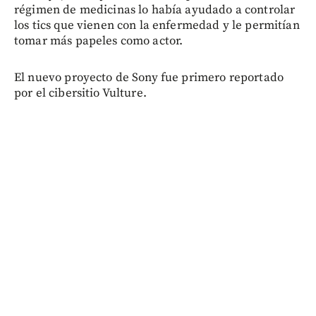
régimen de medicinas lo había ayudado a controlar
los tics que vienen con la enfermedad y le permitían
tomar más papeles como actor.
El nuevo proyecto de Sony fue primero reportado
por el cibersitio Vulture.