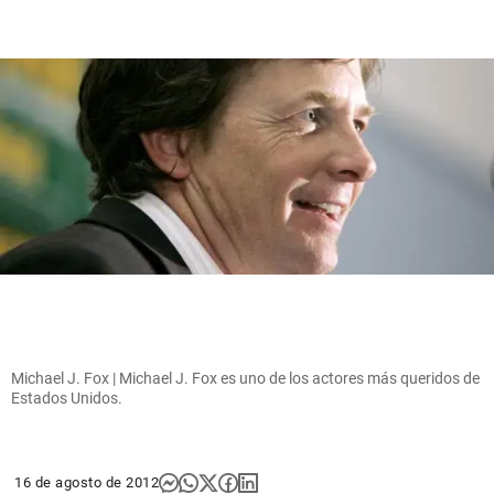
Michael J. Fox | Michael J. Fox es uno de los actores más queridos de
Estados Unidos.
16 de agosto de 2012