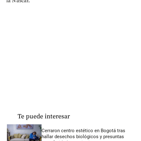
la Nascar.
Te puede interesar
Cerraron centro estético en Bogotá tras
hallar desechos biológicos y presuntas