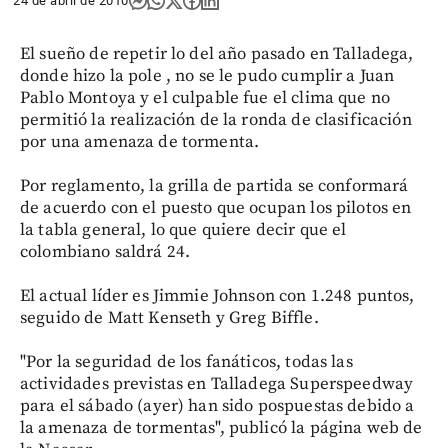
24 de abril de 2010
El sueño de repetir lo del año pasado en Talladega,
donde hizo la pole , no se le pudo cumplir a Juan
Pablo Montoya y el culpable fue el clima que no
permitió la realización de la ronda de clasificación
por una amenaza de tormenta.
Por reglamento, la grilla de partida se conformará
de acuerdo con el puesto que ocupan los pilotos en
la tabla general, lo que quiere decir que el
colombiano saldrá 24.
El actual líder es Jimmie Johnson con 1.248 puntos,
seguido de Matt Kenseth y Greg Biffle.
"Por la seguridad de los fanáticos, todas las
actividades previstas en Talladega Superspeedway
para el sábado (ayer) han sido pospuestas debido a
la amenaza de tormentas", publicó la página web de