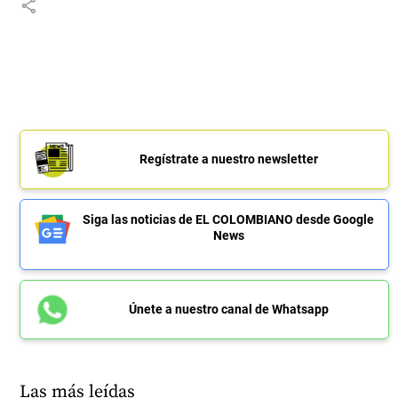
share
Regístrate a nuestro newsletter
Siga las noticias de EL COLOMBIANO desde Google
News
Únete a nuestro canal de Whatsapp
Las más leídas