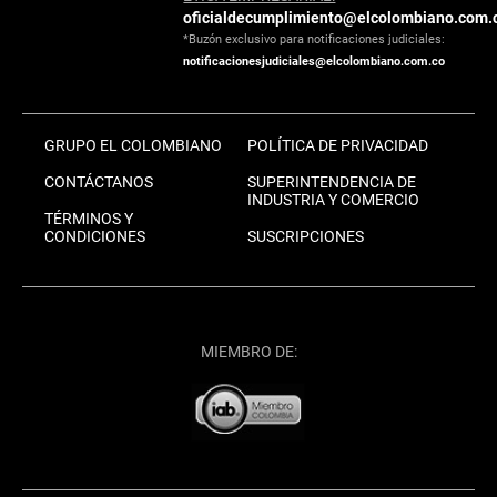
oficialdecumplimiento@elcolombiano.com.
*Buzón exclusivo para notificaciones judiciales:
notificacionesjudiciales@elcolombiano.com.co
GRUPO EL COLOMBIANO
POLÍTICA DE PRIVACIDAD
CONTÁCTANOS
SUPERINTENDENCIA DE
INDUSTRIA Y COMERCIO
TÉRMINOS Y
CONDICIONES
SUSCRIPCIONES
MIEMBRO DE: