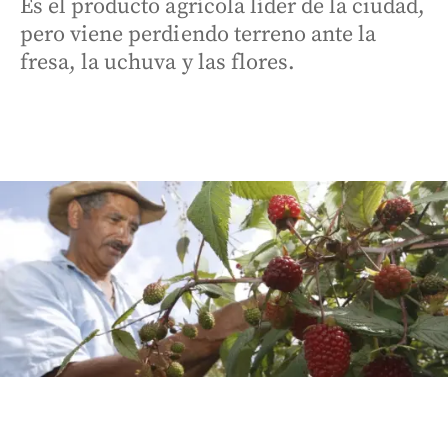
Es el producto agrícola líder de la ciudad,
pero viene perdiendo terreno ante la
fresa, la uchuva y las flores.