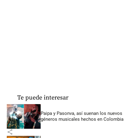
Te puede interesar
Paipa y Pasonva, así suenan los nuevos
géneros musicales hechos en Colombia
share