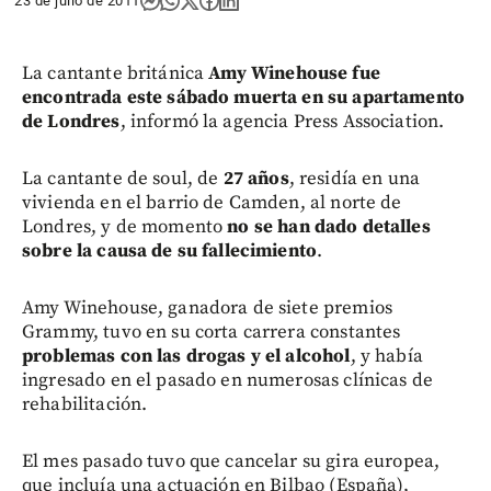
23 de julio de 2011
La cantante británica
Amy Winehouse fue
encontrada este sábado muerta en su apartamento
de Londres
, informó la agencia Press Association.
La cantante de soul, de
27 años
, residía en una
vivienda en el barrio de Camden, al norte de
Londres, y de momento
no se han dado detalles
sobre la causa de su fallecimiento
.
Amy Winehouse, ganadora de siete premios
Grammy, tuvo en su corta carrera constantes
problemas con las drogas y el alcohol
, y había
ingresado en el pasado en numerosas clínicas de
rehabilitación.
El mes pasado tuvo que cancelar su gira europea,
que incluía una actuación en Bilbao (España),