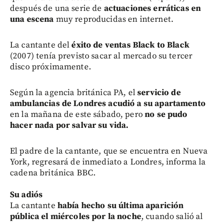
después de una serie de
actuaciones erráticas en
una escena
muy reproducidas en internet.
La cantante del
éxito de ventas Black to Black
(2007) tenía previsto sacar al mercado su tercer
disco próximamente.
Según la agencia británica PA, el
servicio de
ambulancias de Londres acudió a su apartamento
en la mañana de este sábado, pero
no se pudo
hacer nada por salvar su vida.
El padre de la cantante, que se encuentra en Nueva
York, regresará de inmediato a Londres, informa la
cadena británica BBC.
Su adiós
La cantante
había hecho su última aparición
pública el miércoles por la noche
, cuando salió al