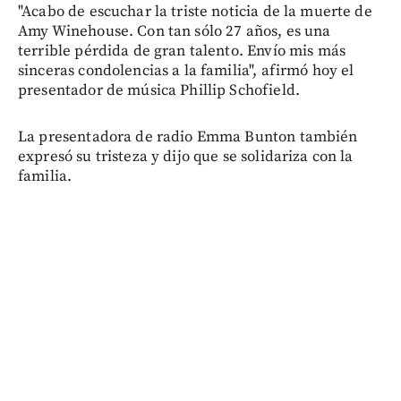
"Acabo de escuchar la triste noticia de la muerte de
Amy Winehouse. Con tan sólo 27 años, es una
terrible pérdida de gran talento. Envío mis más
sinceras condolencias a la familia", afirmó hoy el
presentador de música Phillip Schofield.
La presentadora de radio Emma Bunton también
expresó su tristeza y dijo que se solidariza con la
familia.