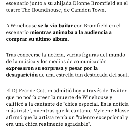
escenario junto a su ahijada Dionne Bromfield en el
teatro The Roundhouse, de Camden Town.
A Winehouse
se la vio bailar
con Bromfield en el
escenario
mientras animaba a la audiencia a
comprar su último álbum.
Tras conocerse la noticia, varias figuras del mundo
de la música y los medios de comunicación
expresaron su sorpresa y pesar por la
desaparición
de una estrella tan destacada del soul.
El DJ Fearne Cotton admitió hoy a través de Twitter
que no podía creer la muerte de Winehouse y
calificó a la cantante de "chica especial. Es la noticia
más triste", mientras que la cantante Myleene Klasse
afirmó que la artista tenía un "talento excepcional y
era una chica realmente agradable".