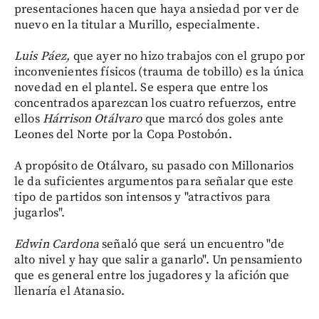
presentaciones hacen que haya ansiedad por ver de
nuevo en la titular a Murillo, especialmente.
Luis Páez,
que ayer no hizo trabajos con el grupo por
inconvenientes físicos (trauma de tobillo) es la única
novedad en el plantel. Se espera que entre los
concentrados aparezcan los cuatro refuerzos, entre
ellos
Hárrison Otálvaro
que marcó dos goles ante
Leones del Norte por la Copa Postobón.
A propósito de Otálvaro, su pasado con Millonarios
le da suficientes argumentos para señalar que este
tipo de partidos son intensos y "atractivos para
jugarlos".
Edwin Cardona
señaló que será un encuentro "de
alto nivel y hay que salir a ganarlo". Un pensamiento
que es general entre los jugadores y la afición que
llenaría el Atanasio.