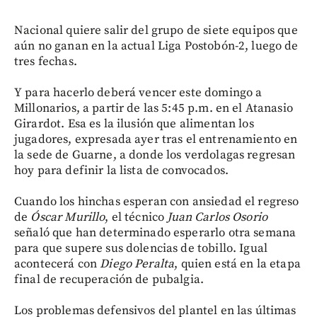
Nacional quiere salir del grupo de siete equipos que
aún no ganan en la actual Liga Postobón-2, luego de
tres fechas.
Y para hacerlo deberá vencer este domingo a
Millonarios, a partir de las 5:45 p.m. en el Atanasio
Girardot. Esa es la ilusión que alimentan los
jugadores, expresada ayer tras el entrenamiento en
la sede de Guarne, a donde los verdolagas regresan
hoy para definir la lista de convocados.
Cuando los hinchas esperan con ansiedad el regreso
de
Óscar Murillo
, el técnico
Juan Carlos Osorio
señaló que han determinado esperarlo otra semana
para que supere sus dolencias de tobillo. Igual
acontecerá con
Diego Peralta
, quien está en la etapa
final de recuperación de pubalgia.
Los problemas defensivos del plantel en las últimas