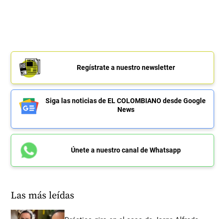
Regístrate a nuestro newsletter
Siga las noticias de EL COLOMBIANO desde Google
News
Únete a nuestro canal de Whatsapp
Las más leídas