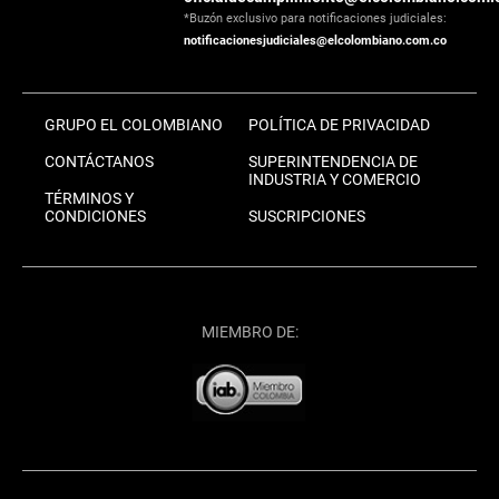
*Buzón exclusivo para notificaciones judiciales:
notificacionesjudiciales@elcolombiano.com.co
GRUPO EL COLOMBIANO
POLÍTICA DE PRIVACIDAD
CONTÁCTANOS
SUPERINTENDENCIA DE
INDUSTRIA Y COMERCIO
TÉRMINOS Y
CONDICIONES
SUSCRIPCIONES
MIEMBRO DE: