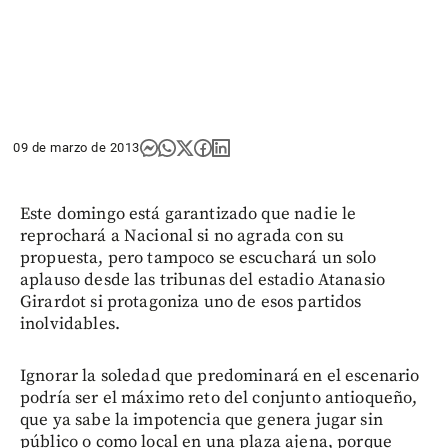
09 de marzo de 2013
Este domingo está garantizado que nadie le
reprochará a Nacional si no agrada con su
propuesta, pero tampoco se escuchará un solo
aplauso desde las tribunas del estadio Atanasio
Girardot si protagoniza uno de esos partidos
inolvidables.
Ignorar la soledad que predominará en el escenario
podría ser el máximo reto del conjunto antioqueño,
que ya sabe la impotencia que genera jugar sin
público o como local en una plaza ajena, porque