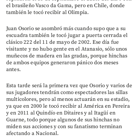
el brasileño Vasco da Gama, pero en Chile, donde
también le tocó recibir al Olimpia.
Juan Osorio se asombró más cuando supo que a su
escuadra también le tocó jugar a puerta cerrada el
clásico 222 del 11 de mayo de 2002. Ese día fue
visitante y no hubo gente en el Atanasio, sólo unos
muñecos de madera en las gradas, porque hinchas
de ambos equipos generaron pánico dos meses
antes.
Esta tarde será la primera vez que Osorio y varios de
sus jugadores tendrán como espectadores las sillas
multicolores, pero al menos actuarán en su estadio,
ya que en 2000 le tocó recibir al América en Pereira
y en 2011 al Quindío en Ditaires y al Itagüí en
Guarne, todo porque algunos de sus hinchas no
miden sus acciones y con su fanatismo terminan
afectando a Nacional.