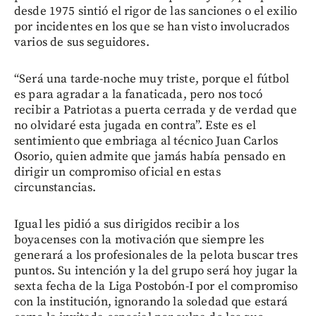
desde 1975 sintió el rigor de las sanciones o el exilio
por incidentes en los que se han visto involucrados
varios de sus seguidores.
“Será una tarde-noche muy triste, porque el fútbol
es para agradar a la fanaticada, pero nos tocó
recibir a Patriotas a puerta cerrada y de verdad que
no olvidaré esta jugada en contra”. Este es el
sentimiento que embriaga al técnico Juan Carlos
Osorio, quien admite que jamás había pensado en
dirigir un compromiso oficial en estas
circunstancias.
Igual les pidió a sus dirigidos recibir a los
boyacenses con la motivación que siempre les
generará a los profesionales de la pelota buscar tres
puntos. Su intención y la del grupo será hoy jugar la
sexta fecha de la Liga Postobón-I por el compromiso
con la institución, ignorando la soledad que estará