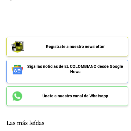
Regístrate a nuestro newsletter
Siga las noticias de EL COLOMBIANO desde Google
News
Únete a nuestro canal de Whatsapp
Las más leídas