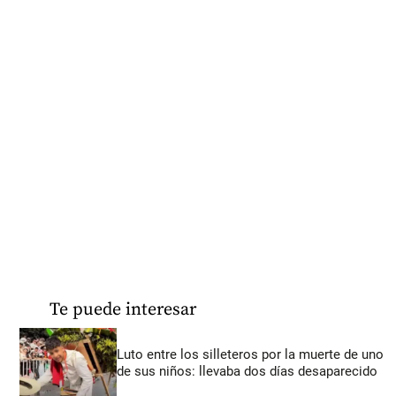
Te puede interesar
Luto entre los silleteros por la muerte de uno
de sus niños: llevaba dos días desaparecido