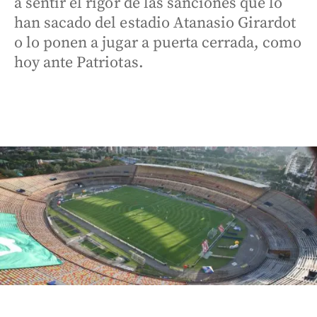
a sentir el rigor de las sanciones que lo
han sacado del estadio Atanasio Girardot
o lo ponen a jugar a puerta cerrada, como
hoy ante Patriotas.