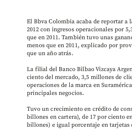
El Bbva Colombia acaba de reportar a 
2012 con ingresos operacionales por 5,
que en 2011. También tuvo unas gananci
menos que en 2011, explicado por provi
que un año atrás.
La filial del Banco Bilbao Vizcaya Argen
ciento del mercado, 3,5 millones de cli
operaciones de la marca en Suramérica 
principales negocios.
Tuvo un crecimiento en crédito de cons
billones en cartera), de 17 por ciento en
billones) e igual porcentaje en tarjetas