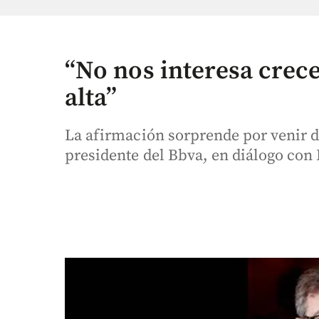
“No nos interesa crece
alta”
La afirmación sorprende por venir 
presidente del Bbva, en diálogo con