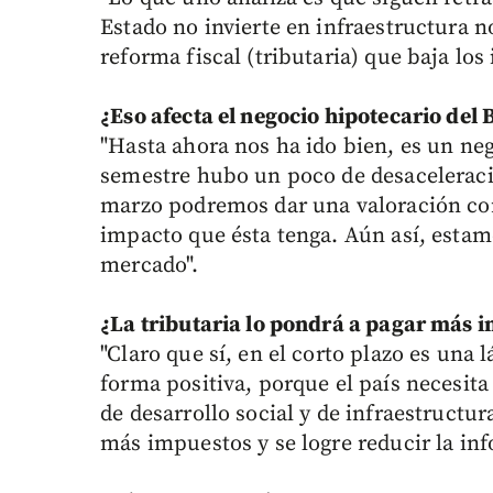
Estado no invierte en infraestructura 
reforma fiscal (tributaria) que baja los
¿Eso afecta el negocio hipotecario del
"Hasta ahora nos ha ido bien, es un neg
semestre hubo un poco de desaceleració
marzo podremos dar una valoración com
impacto que ésta tenga. Aún así, esta
mercado".
¿La tributaria lo pondrá a pagar más 
"Claro que sí, en el corto plazo es una
forma positiva, porque el país necesita
de desarrollo social y de infraestructur
más impuestos y se logre reducir la inf