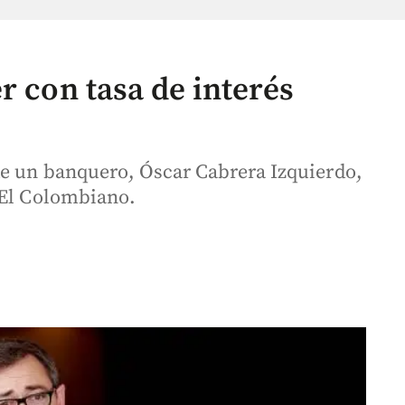
r con tasa de interés
de un banquero, Óscar Cabrera Izquierdo,
 El Colombiano.