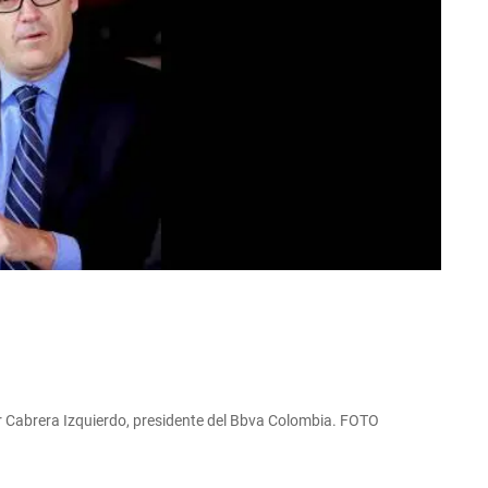
car Cabrera Izquierdo, presidente del Bbva Colombia. FOTO