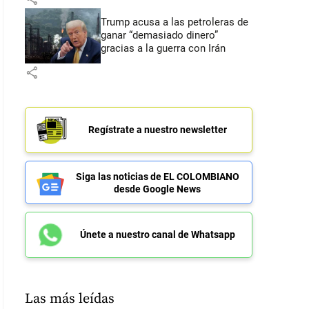
Trump acusa a las petroleras de
ganar “demasiado dinero”
gracias a la guerra con Irán
share
Regístrate a nuestro newsletter
Siga las noticias de EL COLOMBIANO
desde Google News
Únete a nuestro canal de Whatsapp
Las más leídas