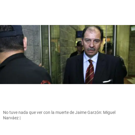
No tuve nada que ver con la muerte de Jaime Garzón: Miguel
Narváez |