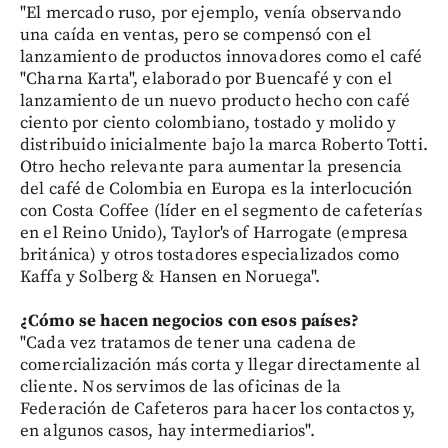
"El mercado ruso, por ejemplo, venía observando
una caída en ventas, pero se compensó con el
lanzamiento de productos innovadores como el café
"Charna Karta", elaborado por Buencafé y con el
lanzamiento de un nuevo producto hecho con café
ciento por ciento colombiano, tostado y molido y
distribuido inicialmente bajo la marca Roberto Totti.
Otro hecho relevante para aumentar la presencia
del café de Colombia en Europa es la interlocución
con Costa Coffee (líder en el segmento de cafeterías
en el Reino Unido), Taylor's of Harrogate (empresa
británica) y otros tostadores especializados como
Kaffa y Solberg & Hansen en Noruega".
¿Cómo se hacen negocios con esos países?
"Cada vez tratamos de tener una cadena de
comercialización más corta y llegar directamente al
cliente. Nos servimos de las oficinas de la
Federación de Cafeteros para hacer los contactos y,
en algunos casos, hay intermediarios".