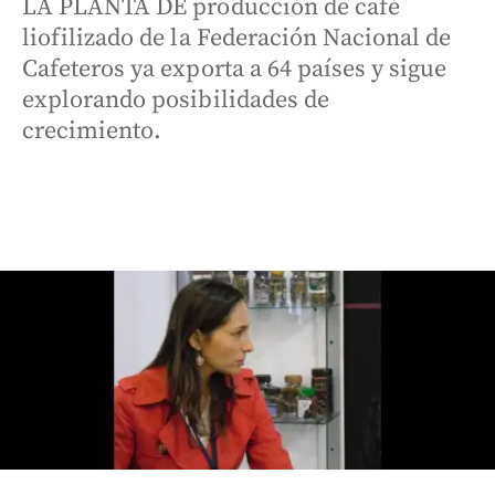
LA PLANTA DE producción de café
liofilizado de la Federación Nacional de
Cafeteros ya exporta a 64 países y sigue
explorando posibilidades de
crecimiento.