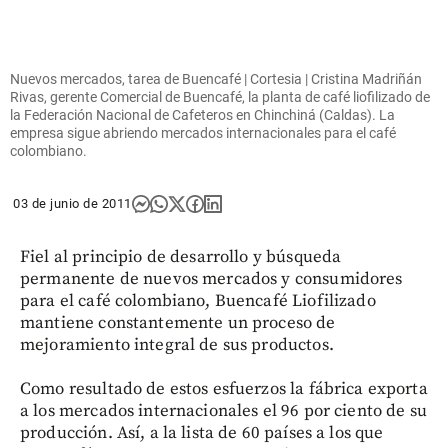
Nuevos mercados, tarea de Buencafé | Cortesia | Cristina Madriñán
Rivas, gerente Comercial de Buencafé, la planta de café liofilizado de
la Federación Nacional de Cafeteros en Chinchiná (Caldas). La
empresa sigue abriendo mercados internacionales para el café
colombiano.
03 de junio de 2011
Fiel al principio de desarrollo y búsqueda
permanente de nuevos mercados y consumidores
para el café colombiano, Buencafé Liofilizado
mantiene constantemente un proceso de
mejoramiento integral de sus productos.
Como resultado de estos esfuerzos la fábrica exporta
a los mercados internacionales el 96 por ciento de su
producción. Así, a la lista de 60 países a los que