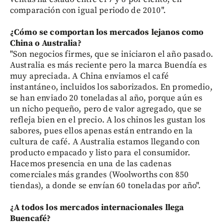
comparación con igual periodo de 2010".
¿Cómo se comportan los mercados lejanos como
China o Australia?
"Son negocios firmes, que se iniciaron el año pasado.
Australia es más reciente pero la marca Buendía es
muy apreciada. A China enviamos el café
instantáneo, incluidos los saborizados. En promedio,
se han enviado 20 toneladas al año, porque aún es
un nicho pequeño, pero de valor agregado, que se
refleja bien en el precio. A los chinos les gustan los
sabores, pues ellos apenas están entrando en la
cultura de café. A Australia estamos llegando con
producto empacado y listo para el consumidor.
Hacemos presencia en una de las cadenas
comerciales más grandes (Woolworths con 850
tiendas), a donde se envían 60 toneladas por año".
¿A todos los mercados internacionales llega
Buencafé?