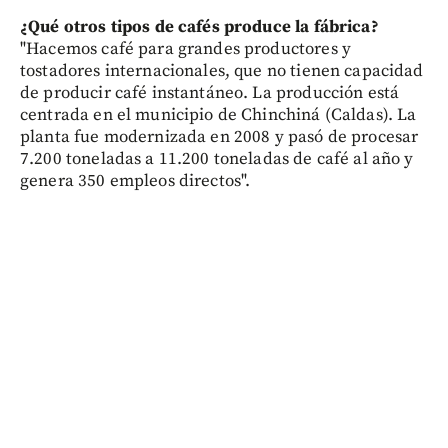
¿Qué otros tipos de cafés produce la fábrica?
"Hacemos café para grandes productores y
tostadores internacionales, que no tienen capacidad
de producir café instantáneo. La producción está
centrada en el municipio de Chinchiná (Caldas). La
planta fue modernizada en 2008 y pasó de procesar
7.200 toneladas a 11.200 toneladas de café al año y
genera 350 empleos directos".