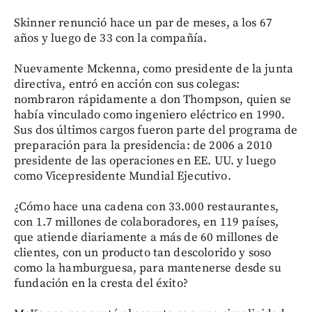
Skinner renunció hace un par de meses, a los 67
años y luego de 33 con la compañía.
Nuevamente Mckenna, como presidente de la junta
directiva, entró en acción con sus colegas:
nombraron rápidamente a don Thompson, quien se
había vinculado como ingeniero eléctrico en 1990.
Sus dos últimos cargos fueron parte del programa de
preparación para la presidencia: de 2006 a 2010
presidente de las operaciones en EE. UU. y luego
como Vicepresidente Mundial Ejecutivo.
¿Cómo hace una cadena con 33.000 restaurantes,
con 1.7 millones de colaboradores, en 119 países,
que atiende diariamente a más de 60 millones de
clientes, con un producto tan descolorido y soso
como la hamburguesa, para mantenerse desde su
fundación en la cresta del éxito?