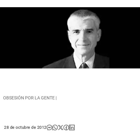
OBSESIÓN POR LA GENTE |
28 de octubre de 2012