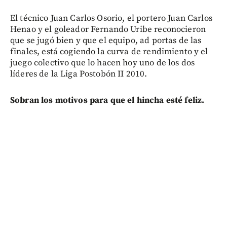
El técnico Juan Carlos Osorio, el portero Juan Carlos
Henao y el goleador Fernando Uribe reconocieron
que se jugó bien y que el equipo, ad portas de las
finales, está cogiendo la curva de rendimiento y el
juego colectivo que lo hacen hoy uno de los dos
líderes de la Liga Postobón II 2010.
Sobran los motivos para que el hincha esté feliz.