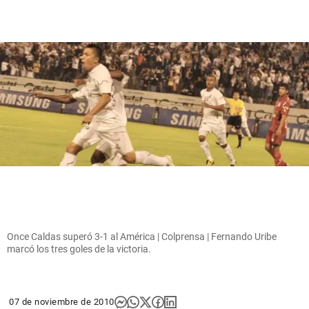
Once Caldas superó 3-1 al América | Colprensa | Fernando Uribe
marcó los tres goles de la victoria.
07 de noviembre de 2010