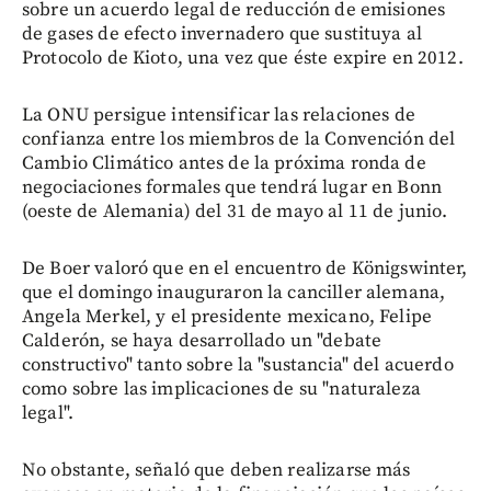
sobre un acuerdo legal de reducción de emisiones
de gases de efecto invernadero que sustituya al
Protocolo de Kioto, una vez que éste expire en 2012.
La ONU persigue intensificar las relaciones de
confianza entre los miembros de la Convención del
Cambio Climático antes de la próxima ronda de
negociaciones formales que tendrá lugar en Bonn
(oeste de Alemania) del 31 de mayo al 11 de junio.
De Boer valoró que en el encuentro de Königswinter,
que el domingo inauguraron la canciller alemana,
Angela Merkel, y el presidente mexicano, Felipe
Calderón, se haya desarrollado un "debate
constructivo" tanto sobre la "sustancia" del acuerdo
como sobre las implicaciones de su "naturaleza
legal".
No obstante, señaló que deben realizarse más