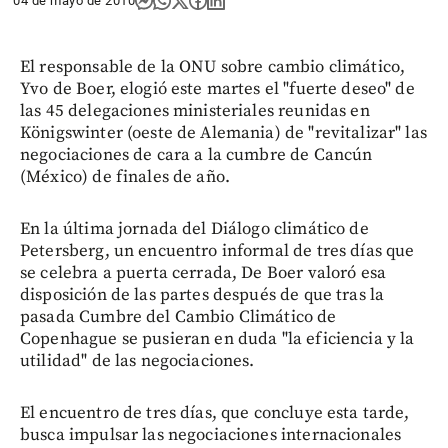
04 de mayo de 2010
El responsable de la ONU sobre cambio climático,
Yvo de Boer, elogió este martes el "fuerte deseo" de
las 45 delegaciones ministeriales reunidas en
Königswinter (oeste de Alemania) de "revitalizar" las
negociaciones de cara a la cumbre de Cancún
(México) de finales de año.
En la última jornada del Diálogo climático de
Petersberg, un encuentro informal de tres días que
se celebra a puerta cerrada, De Boer valoró esa
disposición de las partes después de que tras la
pasada Cumbre del Cambio Climático de
Copenhague se pusieran en duda "la eficiencia y la
utilidad" de las negociaciones.
El encuentro de tres días, que concluye esta tarde,
busca impulsar las negociaciones internacionales