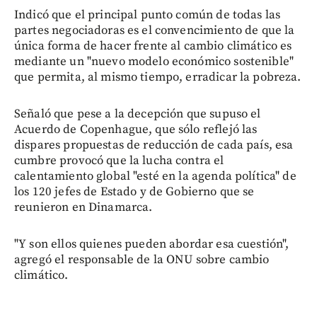
Indicó que el principal punto común de todas las
partes negociadoras es el convencimiento de que la
única forma de hacer frente al cambio climático es
mediante un "nuevo modelo económico sostenible"
que permita, al mismo tiempo, erradicar la pobreza.
Señaló que pese a la decepción que supuso el
Acuerdo de Copenhague, que sólo reflejó las
dispares propuestas de reducción de cada país, esa
cumbre provocó que la lucha contra el
calentamiento global "esté en la agenda política" de
los 120 jefes de Estado y de Gobierno que se
reunieron en Dinamarca.
"Y son ellos quienes pueden abordar esa cuestión",
agregó el responsable de la ONU sobre cambio
climático.