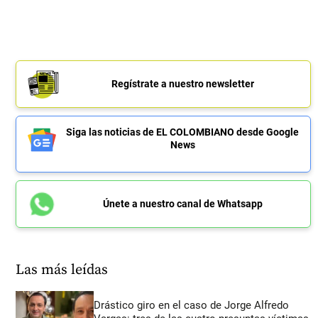
Regístrate a nuestro newsletter
Siga las noticias de EL COLOMBIANO desde Google
News
Únete a nuestro canal de Whatsapp
Las más leídas
Drástico giro en el caso de Jorge Alfredo