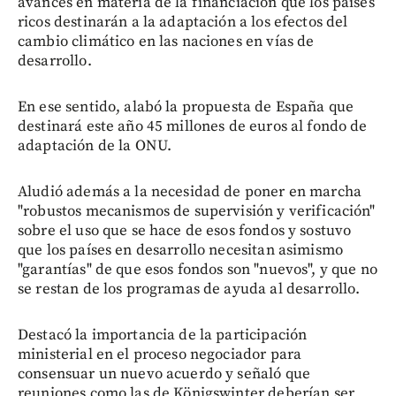
avances en materia de la financiación que los países
ricos destinarán a la adaptación a los efectos del
cambio climático en las naciones en vías de
desarrollo.
En ese sentido, alabó la propuesta de España que
destinará este año 45 millones de euros al fondo de
adaptación de la ONU.
Aludió además a la necesidad de poner en marcha
"robustos mecanismos de supervisión y verificación"
sobre el uso que se hace de esos fondos y sostuvo
que los países en desarrollo necesitan asimismo
"garantías" de que esos fondos son "nuevos", y que no
se restan de los programas de ayuda al desarrollo.
Destacó la importancia de la participación
ministerial en el proceso negociador para
consensuar un nuevo acuerdo y señaló que
reuniones como las de Königswinter deberían ser