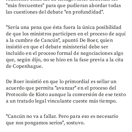
"más frecuentes" para que pudieran abordar todas
las cuestiones del debate "en profundidad".
"Sería una pena que ésta fuera la única posibilidad
de que los ministros participen en el proceso de aquí
a la cumbre de Cancún", apuntó De Boer, quien
insistió en que el debate ministerial debe ser
incluido en el proceso formal de negociaciones algo
que, según dijo, no se hizo en la fase previa a la cita
de Copenhague.
De Boer insistió en que lo primordial es sellar un
acuerdo que permita "avanzar" en el proceso del
Protocolo de Kioto aunque la conversión de ese texto
a un tratado legal vinculante cueste más tiempo.
"Cancún no va a fallar. Pero para eso es necesario
que nos pongamos serios", sostuvo.