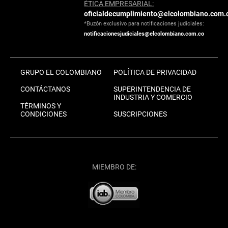
ÉTICA EMPRESARIAL:
oficialdecumplimiento@elcolombiano.com.
*Buzón exclusivo para notificaciones judiciales:
notificacionesjudiciales@elcolombiano.com.co
GRUPO EL COLOMBIANO
POLÍTICA DE PRIVACIDAD
CONTÁCTANOS
SUPERINTENDENCIA DE
INDUSTRIA Y COMERCIO
TÉRMINOS Y
CONDICIONES
SUSCRIPCIONES
MIEMBRO DE: