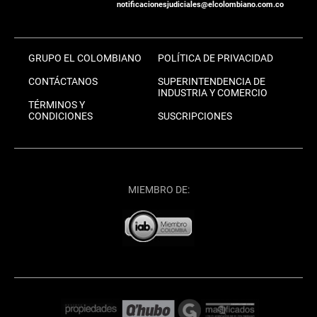
notificacionesjudiciales@elcolombiano.com.co
GRUPO EL COLOMBIANO
POLÍTICA DE PRIVACIDAD
CONTÁCTANOS
SUPERINTENDENCIA DE
INDUSTRIA Y COMERCIO
TÉRMINOS Y
CONDICIONES
SUSCRIPCIONES
MIEMBRO DE: