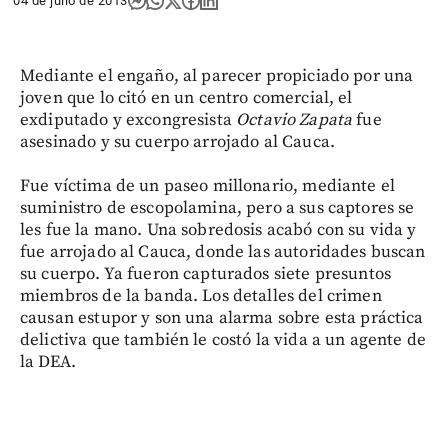
04 de julio de 2013
Mediante el engaño, al parecer propiciado por una
joven que lo citó en un centro comercial, el
exdiputado y excongresista
Octavio Zapata
fue
asesinado y su cuerpo arrojado al Cauca.
Fue víctima de un paseo millonario, mediante el
suministro de escopolamina, pero a sus captores se
les fue la mano. Una sobredosis acabó con su vida y
fue arrojado al Cauca, donde las autoridades buscan
su cuerpo. Ya fueron capturados siete presuntos
miembros de la banda. Los detalles del crimen
causan estupor y son una alarma sobre esta práctica
delictiva que también le costó la vida a un agente de
la DEA.