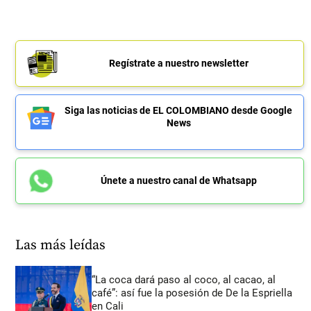
Regístrate a nuestro newsletter
Siga las noticias de EL COLOMBIANO desde Google
News
Únete a nuestro canal de Whatsapp
Las más leídas
“La coca dará paso al coco, al cacao, al
café”: así fue la posesión de De la Espriella
en Cali