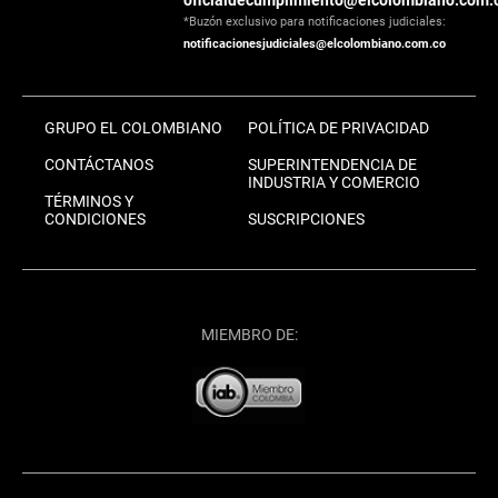
*Buzón exclusivo para notificaciones judiciales:
notificacionesjudiciales@elcolombiano.com.co
GRUPO EL COLOMBIANO
POLÍTICA DE PRIVACIDAD
CONTÁCTANOS
SUPERINTENDENCIA DE
INDUSTRIA Y COMERCIO
TÉRMINOS Y
CONDICIONES
SUSCRIPCIONES
MIEMBRO DE: