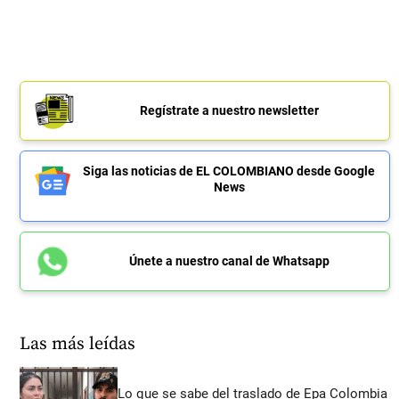
Regístrate a nuestro newsletter
Siga las noticias de EL COLOMBIANO desde Google
News
Únete a nuestro canal de Whatsapp
Las más leídas
Lo que se sabe del traslado de Epa Colombia