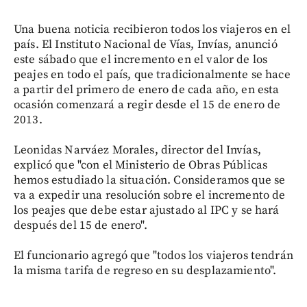
Una buena noticia recibieron todos los viajeros en el
país. El Instituto Nacional de Vías, Invías, anunció
este sábado que el incremento en el valor de los
peajes en todo el país, que tradicionalmente se hace
a partir del primero de enero de cada año, en esta
ocasión comenzará a regir desde el 15 de enero de
2013.
Leonidas Narváez Morales, director del Invías,
explicó que "con el Ministerio de Obras Públicas
hemos estudiado la situación. Consideramos que se
va a expedir una resolución sobre el incremento de
los peajes que debe estar ajustado al IPC y se hará
después del 15 de enero".
El funcionario agregó que "todos los viajeros tendrán
la misma tarifa de regreso en su desplazamiento".