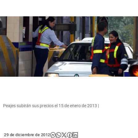
Peajes subirán sus precios el 15 de enero de 2013 |
29 de diciembre de 2012