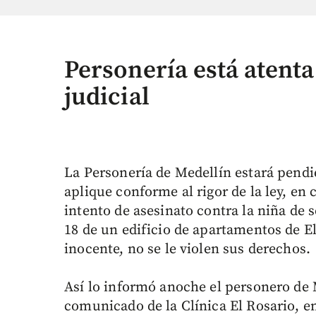
Personería está atenta
judicial
La Personería de Medellín estará pendie
aplique conforme al rigor de la ley, en
intento de asesinato contra la niña de 
18 de un edificio de apartamentos de El
inocente, no se le violen sus derechos.
Así lo informó anoche el personero de M
comunicado de la Clínica El Rosario, e