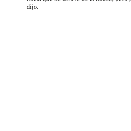
dijo.