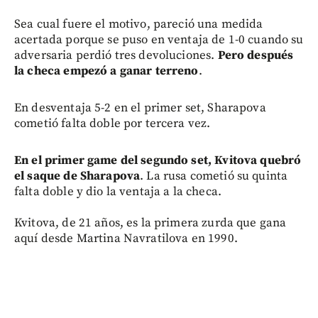
Sea cual fuere el motivo, pareció una medida
acertada porque se puso en ventaja de 1-0 cuando su
adversaria perdió tres devoluciones.
Pero después
la checa empezó a ganar terreno
.
En desventaja 5-2 en el primer set, Sharapova
cometió falta doble por tercera vez.
En el primer game del segundo set, Kvitova quebró
el saque de Sharapova
. La rusa cometió su quinta
falta doble y dio la ventaja a la checa.
Kvitova, de 21 años, es la primera zurda que gana
aquí desde Martina Navratilova en 1990.