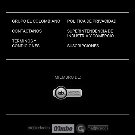
GRUPO EL COLOMBIANO
POLÍTICA DE PRIVACIDAD
CONTÁCTANOS
SUPERINTENDENCIA DE
INDUSTRIA Y COMERCIO
TÉRMINOS Y
CONDICIONES
SUSCRIPCIONES
MIEMBRO DE: