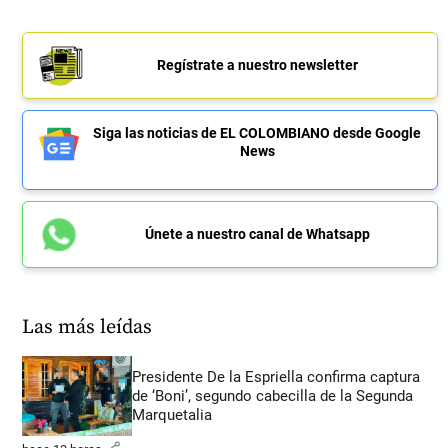
Regístrate a nuestro newsletter
Siga las noticias de EL COLOMBIANO desde Google
News
Únete a nuestro canal de Whatsapp
Las más leídas
Presidente De la Espriella confirma captura
de ‘Boni’, segundo cabecilla de la Segunda
Marquetalia