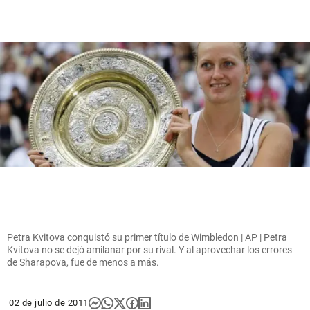
Petra Kvitova conquistó su primer título de Wimbledon | AP | Petra
Kvitova no se dejó amilanar por su rival. Y al aprovechar los errores
de Sharapova, fue de menos a más.
02 de julio de 2011